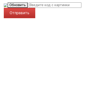
Обновить
Отправить