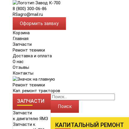
8 (800) 300-06-86
RSagro@mail.ru
Оформить заявку
Корзина
Главная
Запчасти
Ремонт техники
Доставка и оплата
О нас
Отзывы
Контакты
Ремонт техники
Кап. ремонт тракторов
ЗАПЧАСТИ
Поиск
Запчасти
к двигателю ЯМЗ
КАПИТАЛЬНЫЙ РЕМОНТ
Запчасти к