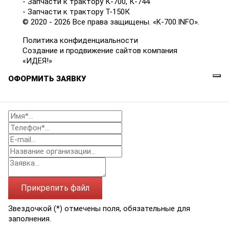
- Запчасти к трактору К-700, К-744
- Запчасти к трактору Т-150К
© 2020 - 2026 Все права защищены. «K-700.INFO».
Политика конфиденциальности
Создание и продвижение сайтов компания
«ИДЕЯ!»
ОФОРМИТЬ ЗАЯВКУ
Прикрепить файл
Звездочкой (*) отмечены поля, обязательные для
заполнения.