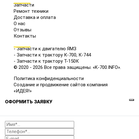
Запчасти
Ремонт техники
Доставка и оплата
О нас
Отзывы
Контакты
КАТАЛОГ
- Запчасти к двигателю ЯМЗ
- Запчасти к трактору К-700, К-744
- Запчасти к трактору Т-150К
© 2020 - 2026 Все права защищены. «K-700.INFO».
Политика конфиденциальности
Создание и продвижение сайтов компания
«ИДЕЯ!»
ОФОРМИТЬ ЗАЯВКУ