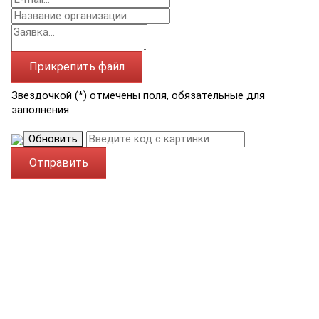
Прикрепить файл
Звездочкой (*) отмечены поля, обязательные для
заполнения.
Обновить
Отправить