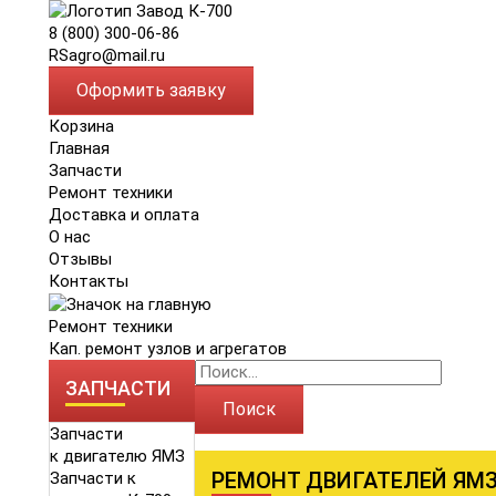
8 (800) 300-06-86
RSagro@mail.ru
Оформить заявку
Корзина
Главная
Запчасти
Ремонт техники
Доставка и оплата
О нас
Отзывы
Контакты
Ремонт техники
Кап. ремонт узлов и агрегатов
ЗАПЧАСТИ
Поиск
Запчасти
к двигателю ЯМЗ
РЕМОНТ ДВИГАТЕЛЕЙ ЯМЗ
Запчасти к