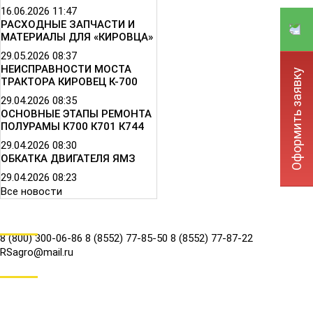
16.06.2026
11:47
РАСХОДНЫЕ ЗАПЧАСТИ И
МАТЕРИАЛЫ ДЛЯ «КИРОВЦА»
29.05.2026
08:37
НЕИСПРАВНОСТИ МОСТА
Оформить заявку
ТРАКТОРА КИРОВЕЦ К-700
29.04.2026
08:35
ОСНОВНЫЕ ЭТАПЫ РЕМОНТА
ПОЛУРАМЫ К700 К701 К744
29.04.2026
08:30
ОБКАТКА ДВИГАТЕЛЯ ЯМЗ
29.04.2026
08:23
Все новости
КОНТАКТЫ
8 (800) 300-06-86
8 (8552) 77-85-50
8 (8552) 77-87-22
RSagro@mail.ru
СОЦ.СЕТИ