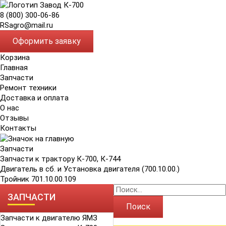
8 (800) 300-06-86
RSagro@mail.ru
Оформить заявку
Корзина
Главная
Запчасти
Ремонт техники
Доставка и оплата
О нас
Отзывы
Контакты
Запчасти
Запчасти к трактору К-700, К-744
Двигатель в сб. и Установка двигателя (700.10.00.)
Тройник 701.10.00.109
ЗАПЧАСТИ
Поиск
Запчасти к двигателю ЯМЗ