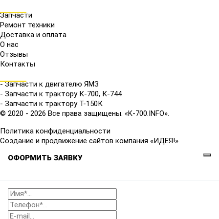
МЕНЮ
Запчасти
Ремонт техники
Доставка и оплата
О нас
Отзывы
Контакты
КАТАЛОГ
- Запчасти к двигателю ЯМЗ
- Запчасти к трактору К-700, К-744
- Запчасти к трактору Т-150К
© 2020 - 2026 Все права защищены. «K-700.INFO».
Политика конфиденциальности
Создание и продвижение сайтов компания «ИДЕЯ!»
ОФОРМИТЬ ЗАЯВКУ