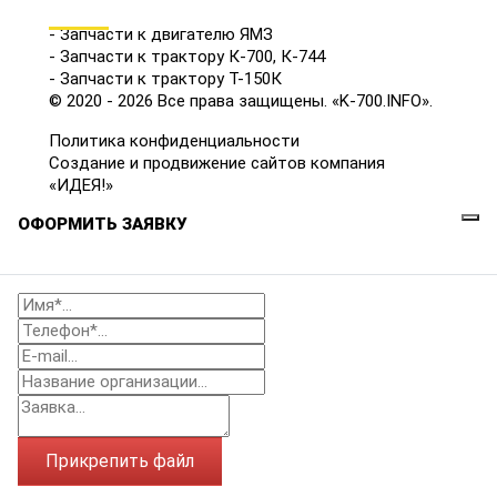
КАТАЛОГ
- Запчасти к двигателю ЯМЗ
- Запчасти к трактору К-700, К-744
- Запчасти к трактору Т-150К
© 2020 - 2026 Все права защищены. «K-700.INFO».
Политика конфиденциальности
Создание и продвижение сайтов компания
«ИДЕЯ!»
ОФОРМИТЬ ЗАЯВКУ
Прикрепить файл