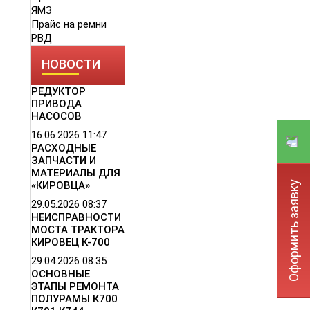
ЯМЗ
Прайс на ремни
РВД
НОВОСТИ
РЕДУКТОР
ПРИВОДА
НАСОСОВ
16.06.2026
11:47
РАСХОДНЫЕ
ЗАПЧАСТИ И
МАТЕРИАЛЫ ДЛЯ
Оформить заявку
«КИРОВЦА»
29.05.2026
08:37
НЕИСПРАВНОСТИ
МОСТА ТРАКТОРА
КИРОВЕЦ К-700
29.04.2026
08:35
ОСНОВНЫЕ
ЭТАПЫ РЕМОНТА
ПОЛУРАМЫ К700