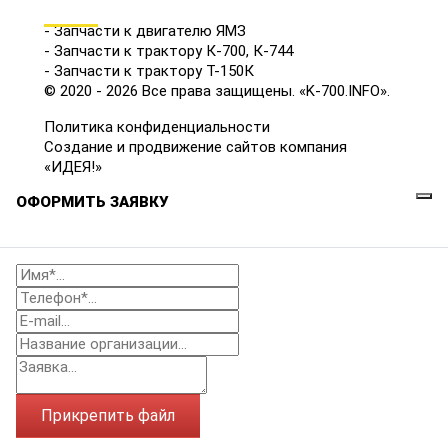
КАТАЛОГ
- Запчасти к двигателю ЯМЗ
- Запчасти к трактору К-700, К-744
- Запчасти к трактору Т-150К
© 2020 - 2026 Все права защищены. «K-700.INFO».
Политика конфиденциальности
Создание и продвижение сайтов компания
«ИДЕЯ!»
ОФОРМИТЬ ЗАЯВКУ
Прикрепить файл