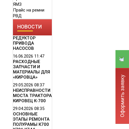
ЯМЗ
Прайс на ремни
РВД
НОВОСТИ
РЕДУКТОР
ПРИВОДА
НАСОСОВ
16.06.2026
11:47
РАСХОДНЫЕ
ЗАПЧАСТИ И
МАТЕРИАЛЫ ДЛЯ
Оформить заявку
«КИРОВЦА»
29.05.2026
08:37
НЕИСПРАВНОСТИ
МОСТА ТРАКТОРА
КИРОВЕЦ К-700
29.04.2026
08:35
ОСНОВНЫЕ
ЭТАПЫ РЕМОНТА
ПОЛУРАМЫ К700