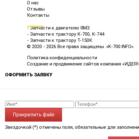
О нас
Отзывы
Контакты
КАТАЛОГ
- Запчасти к двигателю ЯМЗ
- Запчасти к трактору К-700, К-744
- Запчасти к трактору Т-150К
© 2020 - 2026 Все права защищены. «K-700.INFO».
Политика конфиденциальности
Создание и продвижение сайтов компания «ИДЕЯ!
ОФОРМИТЬ ЗАЯВКУ
Прикрепить файл
Звездочкой (*) отмечены поля, обязательные для заполнени