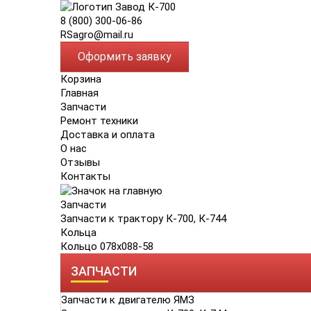
8 (800) 300-06-86
RSagro@mail.ru
Оформить заявку
Корзина
Главная
Запчасти
Ремонт техники
Доставка и оплата
О нас
Отзывы
Контакты
Запчасти
Запчасти к трактору К-700, К-744
Кольца
Кольцо 078х088-58
ЗАПЧАСТИ
Запчасти к двигателю ЯМЗ