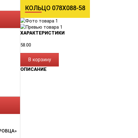
КОЛЬЦО 078Х088-58
ХАРАКТЕРИСТИКИ
58.00
В корзину
ОПИСАНИЕ
РОВЦА»