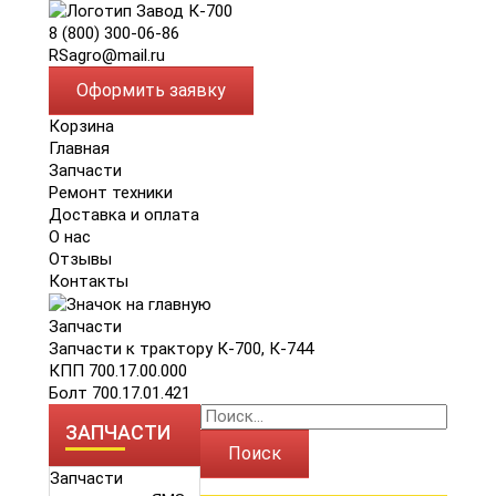
8 (800) 300-06-86
RSagro@mail.ru
Оформить заявку
Корзина
Главная
Запчасти
Ремонт техники
Доставка и оплата
О нас
Отзывы
Контакты
Запчасти
Запчасти к трактору К-700, К-744
КПП 700.17.00.000
Болт 700.17.01.421
ЗАПЧАСТИ
Поиск
Запчасти