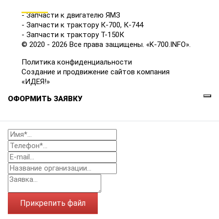
КАТАЛОГ
- Запчасти к двигателю ЯМЗ
- Запчасти к трактору К-700, К-744
- Запчасти к трактору Т-150К
© 2020 - 2026 Все права защищены. «K-700.INFO».
Политика конфиденциальности
Создание и продвижение сайтов компания
«ИДЕЯ!»
ОФОРМИТЬ ЗАЯВКУ
Прикрепить файл