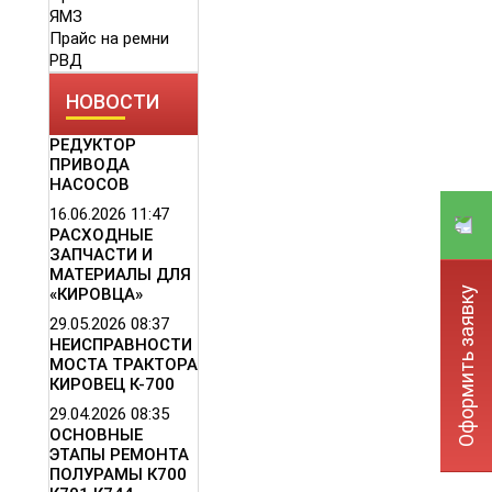
ЯМЗ
Прайс на ремни
РВД
НОВОСТИ
РЕДУКТОР
ПРИВОДА
НАСОСОВ
16.06.2026
11:47
РАСХОДНЫЕ
ЗАПЧАСТИ И
МАТЕРИАЛЫ ДЛЯ
Оформить заявку
«КИРОВЦА»
29.05.2026
08:37
НЕИСПРАВНОСТИ
МОСТА ТРАКТОРА
КИРОВЕЦ К-700
29.04.2026
08:35
ОСНОВНЫЕ
ЭТАПЫ РЕМОНТА
ПОЛУРАМЫ К700