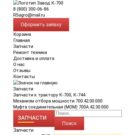
8 (800) 300-06-86
RSagro@mail.ru
Оформить заявку
Корзина
Главная
Запчасти
Ремонт техники
Доставка и оплата
О нас
Отзывы
Контакты
Запчасти
Запчасти к трактору К-700, К-744
Механизм отбора мощности 700.42.00.000
Муфта соединительная (МОМ) 700А.42.30.000
ЗАПЧАСТИ
Поиск
Запчасти