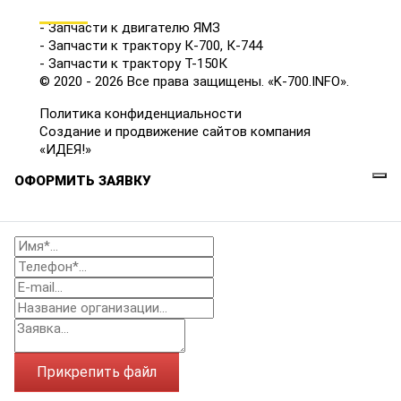
КАТАЛОГ
- Запчасти к двигателю ЯМЗ
- Запчасти к трактору К-700, К-744
- Запчасти к трактору Т-150К
© 2020 - 2026 Все права защищены. «K-700.INFO».
Политика конфиденциальности
Создание и продвижение сайтов компания
«ИДЕЯ!»
ОФОРМИТЬ ЗАЯВКУ
Прикрепить файл