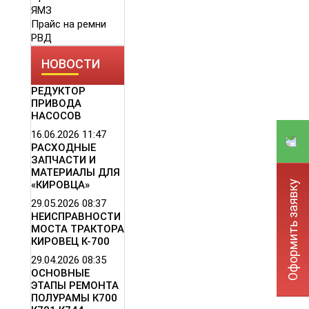
ЯМЗ
Прайс на ремни
РВД
НОВОСТИ
РЕДУКТОР
ПРИВОДА
НАСОСОВ
16.06.2026
11:47
РАСХОДНЫЕ
ЗАПЧАСТИ И
МАТЕРИАЛЫ ДЛЯ
Оформить заявку
«КИРОВЦА»
29.05.2026
08:37
НЕИСПРАВНОСТИ
МОСТА ТРАКТОРА
КИРОВЕЦ К-700
29.04.2026
08:35
ОСНОВНЫЕ
ЭТАПЫ РЕМОНТА
ПОЛУРАМЫ К700