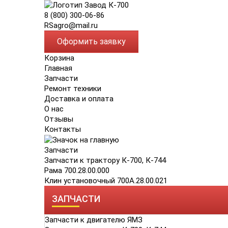
8 (800) 300-06-86
RSagro@mail.ru
Оформить заявку
Корзина
Главная
Запчасти
Ремонт техники
Доставка и оплата
О нас
Отзывы
Контакты
Запчасти
Запчасти к трактору К-700, К-744
Рама 700.28.00.000
Клин установочный 700А.28.00.021
ЗАПЧАСТИ
Запчасти к двигателю ЯМЗ