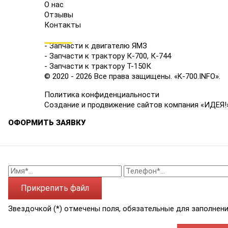
О нас
Отзывы
Контакты
КАТАЛОГ
- Запчасти к двигателю ЯМЗ
- Запчасти к трактору К-700, К-744
- Запчасти к трактору Т-150К
© 2020 - 2026 Все права защищены. «K-700.INFO».
Политика конфиденциальности
Создание и продвижение сайтов компания «ИДЕЯ!
ОФОРМИТЬ ЗАЯВКУ
Прикрепить файл
Звездочкой (*) отмечены поля, обязательные для заполнени