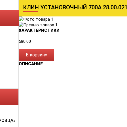
КЛИН УСТАНОВОЧНЫЙ 700А.28.00.02
ХАРАКТЕРИСТИКИ
580.00
В корзину
ОПИСАНИЕ
РОВЦА»