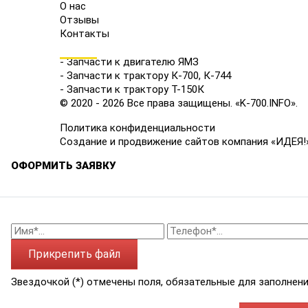
О нас
Отзывы
Контакты
КАТАЛОГ
- Запчасти к двигателю ЯМЗ
- Запчасти к трактору К-700, К-744
- Запчасти к трактору Т-150К
© 2020 - 2026 Все права защищены. «K-700.INFO».
Политика конфиденциальности
Создание и продвижение сайтов компания «ИДЕЯ!
ОФОРМИТЬ ЗАЯВКУ
Прикрепить файл
Звездочкой (*) отмечены поля, обязательные для заполнени