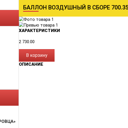
БАЛЛОН ВОЗДУШНЫЙ В СБОРЕ 700.35.
ХАРАКТЕРИСТИКИ
2 730.00
В корзину
ОПИСАНИЕ
РОВЦА»