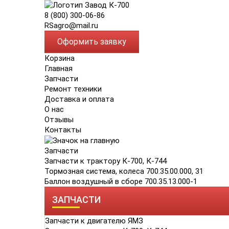
8 (800) 300-06-86
RSagro@mail.ru
Оформить заявку
Корзина
Главная
Запчасти
Ремонт техники
Доставка и оплата
О нас
Отзывы
Контакты
Запчасти
Запчасти к трактору К-700, К-744
Тормозная система, колеса 700.35.00.000, 31
Баллон воздушный в сборе 700.35.13.000-1
ЗАПЧАСТИ
Запчасти к двигателю ЯМЗ