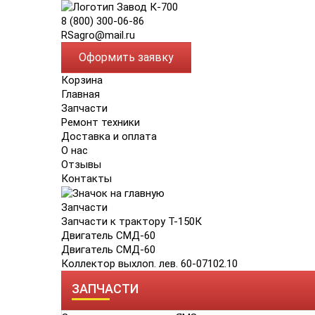
8 (800) 300-06-86
RSagro@mail.ru
Оформить заявку
Корзина
Главная
Запчасти
Ремонт техники
Доставка и оплата
О нас
Отзывы
Контакты
Запчасти
Запчасти к трактору Т-150К
Двигатель СМД-60
Двигатель СМД-60
Коллектор выхлоп. лев. 60-07102.10
ЗАПЧАСТИ