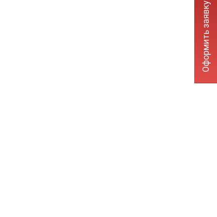
Оформить заявку