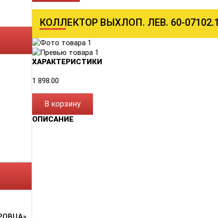
КОЛЛЕКТОР ВЫХЛОП. ЛЕВ. 60-07102.
ХАРАКТЕРИСТИКИ
1 898.00
В корзину
ОПИСАНИЕ
РОВЦА»