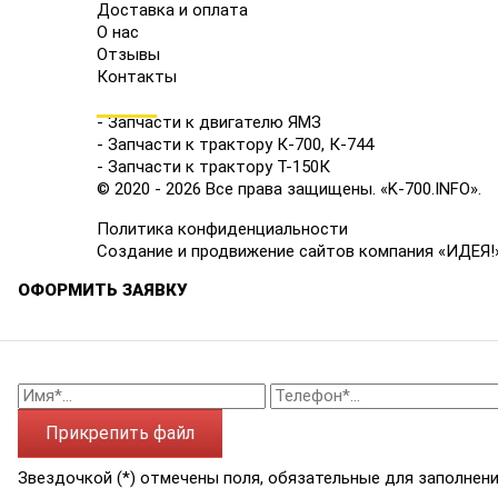
Доставка и оплата
О нас
Отзывы
Контакты
КАТАЛОГ
- Запчасти к двигателю ЯМЗ
- Запчасти к трактору К-700, К-744
- Запчасти к трактору Т-150К
© 2020 - 2026 Все права защищены. «K-700.INFO».
Политика конфиденциальности
Создание и продвижение сайтов компания «ИДЕЯ!
ОФОРМИТЬ ЗАЯВКУ
Прикрепить файл
Звездочкой (*) отмечены поля, обязательные для заполнени