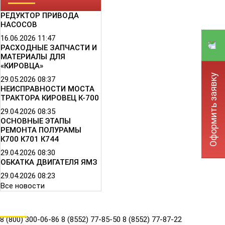
РЕДУКТОР ПРИВОДА
НАСОСОВ
16.06.2026
11:47
РАСХОДНЫЕ ЗАПЧАСТИ И
МАТЕРИАЛЫ ДЛЯ
«КИРОВЦА»
Оформить заявку
29.05.2026
08:37
НЕИСПРАВНОСТИ МОСТА
ТРАКТОРА КИРОВЕЦ К-700
29.04.2026
08:35
ОСНОВНЫЕ ЭТАПЫ
РЕМОНТА ПОЛУРАМЫ
К700 К701 К744
29.04.2026
08:30
ОБКАТКА ДВИГАТЕЛЯ ЯМЗ
29.04.2026
08:23
Все новости
КОНТАКТЫ
8 (800) 300-06-86
8 (8552) 77-85-50
8 (8552) 77-87-22