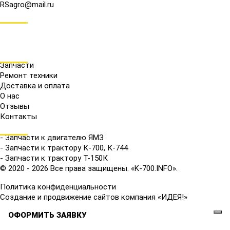
RSagro@mail.ru
СОЦ.СЕТИ
МЕНЮ
Запчасти
Ремонт техники
Доставка и оплата
О нас
Отзывы
Контакты
КАТАЛОГ
- Запчасти к двигателю ЯМЗ
- Запчасти к трактору К-700, К-744
- Запчасти к трактору Т-150К
© 2020 - 2026 Все права защищены. «K-700.INFO».
Политика конфиденциальности
Создание и продвижение сайтов компания «ИДЕЯ!»
ОФОРМИТЬ ЗАЯВКУ