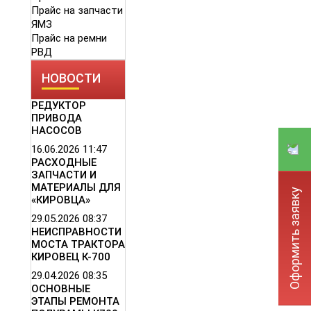
Прайс на запчасти
ЯМЗ
Прайс на ремни
РВД
НОВОСТИ
РЕДУКТОР
ПРИВОДА
НАСОСОВ
16.06.2026
11:47
РАСХОДНЫЕ
ЗАПЧАСТИ И
МАТЕРИАЛЫ ДЛЯ
Оформить заявку
«КИРОВЦА»
29.05.2026
08:37
НЕИСПРАВНОСТИ
МОСТА ТРАКТОРА
КИРОВЕЦ К-700
29.04.2026
08:35
ОСНОВНЫЕ
ЭТАПЫ РЕМОНТА