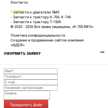
Контакты
КАТАЛОГ
- Запчасти к двигателю ЯМЗ
- Запчасти к трактору К-700, К-744
- Запчасти к трактору Т-150К
© 2020 - 2026 Все права защищены. «K-700.INFO».
Политика конфиденциальности
Создание и продвижение сайтов компания
«ИДЕЯ!»
ОФОРМИТЬ ЗАЯВКУ
Прикрепить файл