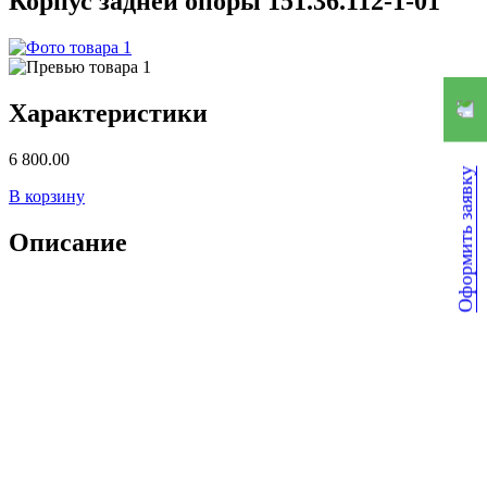
Корпус задней опоры 151.36.112-1-01
Характеристики
6 800.00
Оформить заявку
В корзину
Описание