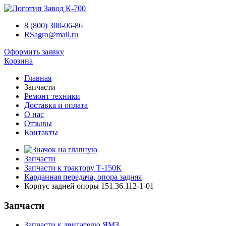
8 (800) 300-06-86
RSagro@mail.ru
Оформить заявку
Корзина
Главная
Запчасти
Ремонт техники
Доставка и оплата
О нас
Отзывы
Контакты
Запчасти
Запчасти к трактору Т-150К
Карданная передача, опора задняя
Корпус задней опоры 151.36.112-1-01
Запчасти
Запчасти к двигателю ЯМЗ