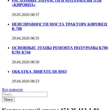
РАСХОДНЫЕ ЗАПЧАСТИ И МАТЕРИАЛЫ ДЛЯ
«КИРОВЦА»
29.05.2026
08:37
НЕИСПРАВНОСТИ МОСТА ТРАКТОРА КИРОВЕЦ
К-700
29.04.2026
08:35
ОСНОВНЫЕ ЭТАПЫ РЕМОНТА ПОЛУРАМЫ К700
К701 К744
29.04.2026
08:30
ОБКАТКА ДВИГАТЕЛЯ ЯМЗ
29.04.2026
08:23
Все новости
Поиск