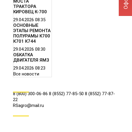
МОСТА
ТРАКТОРА
КИРОВЕЦ К-700
29.04.2026
08:35
ОСНОВНЫЕ
ЭТАПЫ РЕМОНТА
ПОЛУРАМЫ К700
К701 К744
29.04.2026
08:30
ОБКАТКА
ДВИГАТЕЛЯ ЯМЗ
29.04.2026
08:23
Все новости
КОНТАКТЫ
8 (800) 300-06-86
8 (8552) 77-85-50
8 (8552) 77-87-
22
RSagro@mail.ru
СОЦ.СЕТИ