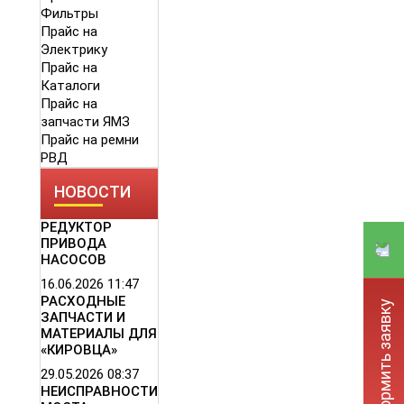
Фильтры
Прайс на
Электрику
Прайс на
Каталоги
Прайс на
запчасти ЯМЗ
Прайс на ремни
РВД
НОВОСТИ
РЕДУКТОР
ПРИВОДА
НАСОСОВ
16.06.2026
11:47
РАСХОДНЫЕ
Оформить заявку
ЗАПЧАСТИ И
МАТЕРИАЛЫ ДЛЯ
«КИРОВЦА»
29.05.2026
08:37
НЕИСПРАВНОСТИ