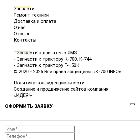
МЕНЮ
Запчасти
Ремонт техники
Доставка и оплата
О нас
Отзывы
Контакты
КАТАЛОГ
- Запчасти к двигателю ЯМЗ
- Запчасти к трактору К-700, К-744
- Запчасти к трактору Т-150К
© 2020 - 2026 Все права защищены. «K-700.INFO».
Политика конфиденциальности
Создание и продвижение сайтов компания
«ИДЕЯ!»
ОФОРМИТЬ ЗАЯВКУ