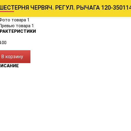
ШЕСТЕРНЯ ЧЕРВЯЧ. РЕГУЛ. РЫЧАГА 120-35011
РАКТЕРИСТИКИ
4.00
В корзину
ПИСАНИЕ