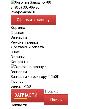
8 (800) 300-06-86
RSagro@mail.ru
Оформить заявку
Корзина
Главная
Запчасти
Ремонт техники
Доставка и оплата
О нас
Отзывы
Контакты
Запчасти
Запчасти к трактору Т-150К
Прочее
Балка Т-150
ЗАПЧАСТИ
Поиск
Запчасти