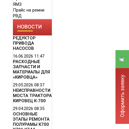
ЯМЗ
Прайс на ремни
РВД
НОВОСТИ
РЕДУКТОР
ПРИВОДА
НАСОСОВ
16.06.2026
11:47
РАСХОДНЫЕ
ЗАПЧАСТИ И
МАТЕРИАЛЫ ДЛЯ
Оформить заявку
«КИРОВЦА»
29.05.2026
08:37
НЕИСПРАВНОСТИ
МОСТА ТРАКТОРА
КИРОВЕЦ К-700
29.04.2026
08:35
ОСНОВНЫЕ
ЭТАПЫ РЕМОНТА
ПОЛУРАМЫ К700