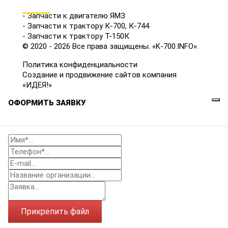
КАТАЛОГ
- Запчасти к двигателю ЯМЗ
- Запчасти к трактору К-700, К-744
- Запчасти к трактору Т-150К
© 2020 - 2026 Все права защищены. «K-700.INFO».
Политика конфиденциальности
Создание и продвижение сайтов компания
«ИДЕЯ!»
ОФОРМИТЬ ЗАЯВКУ
Прикрепить файл