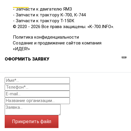
КАТАЛОГ
- Запчасти к двигателю ЯМЗ
- Запчасти к трактору К-700, К-744
- Запчасти к трактору Т-150К
© 2020 - 2026 Все права защищены. «K-700.INFO».
Политика конфиденциальности
Создание и продвижение сайтов компания
«ИДЕЯ!»
ОФОРМИТЬ ЗАЯВКУ
Прикрепить файл