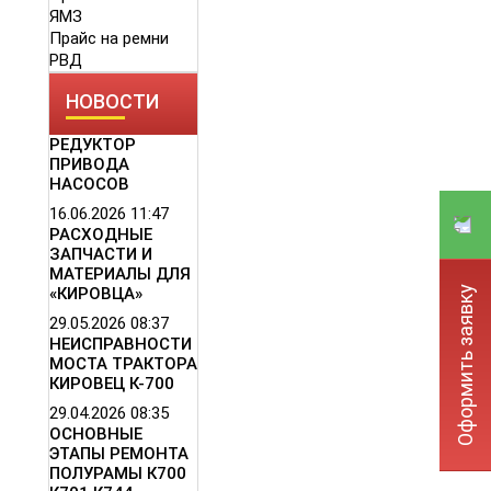
ЯМЗ
Прайс на ремни
РВД
НОВОСТИ
РЕДУКТОР
ПРИВОДА
НАСОСОВ
16.06.2026
11:47
РАСХОДНЫЕ
ЗАПЧАСТИ И
МАТЕРИАЛЫ ДЛЯ
Оформить заявку
«КИРОВЦА»
29.05.2026
08:37
НЕИСПРАВНОСТИ
МОСТА ТРАКТОРА
КИРОВЕЦ К-700
29.04.2026
08:35
ОСНОВНЫЕ
ЭТАПЫ РЕМОНТА
ПОЛУРАМЫ К700