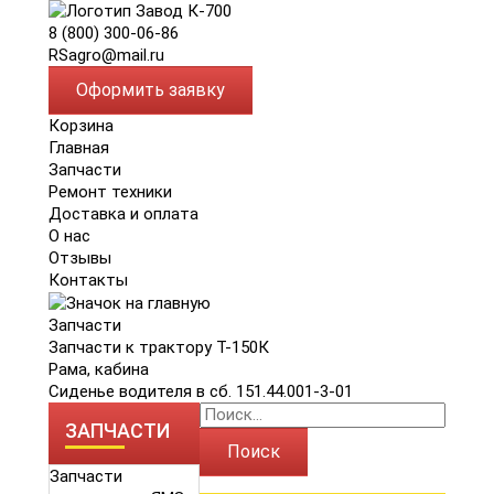
8 (800) 300-06-86
RSagro@mail.ru
Оформить заявку
Корзина
Главная
Запчасти
Ремонт техники
Доставка и оплата
О нас
Отзывы
Контакты
Запчасти
Запчасти к трактору Т-150К
Рама, кабина
Сиденье водителя в сб. 151.44.001-3-01
ЗАПЧАСТИ
Поиск
Запчасти