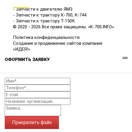
КАТАЛОГ
- Запчасти к двигателю ЯМЗ
- Запчасти к трактору К-700, К-744
- Запчасти к трактору Т-150К
© 2020 - 2026 Все права защищены. «K-700.INFO».
Политика конфиденциальности
Создание и продвижение сайтов компания
«ИДЕЯ!»
ОФОРМИТЬ ЗАЯВКУ
Прикрепить файл