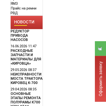
ЯМЗ
Прайс на ремни
РВД
НОВОСТИ
РЕДУКТОР
ПРИВОДА
НАСОСОВ
16.06.2026
11:47
РАСХОДНЫЕ
ЗАПЧАСТИ И
МАТЕРИАЛЫ ДЛЯ
Оформить заявку
«КИРОВЦА»
29.05.2026
08:37
НЕИСПРАВНОСТИ
МОСТА ТРАКТОРА
КИРОВЕЦ К-700
29.04.2026
08:35
ОСНОВНЫЕ
ЭТАПЫ РЕМОНТА
ПОЛУРАМЫ К700