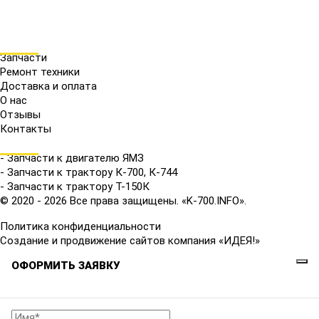
МЕНЮ
Запчасти
Ремонт техники
Доставка и оплата
О нас
Отзывы
Контакты
КАТАЛОГ
- Запчасти к двигателю ЯМЗ
- Запчасти к трактору К-700, К-744
- Запчасти к трактору Т-150К
© 2020 - 2026 Все права защищены. «K-700.INFO».
Политика конфиденциальности
Создание и продвижение сайтов компания «ИДЕЯ!»
ОФОРМИТЬ ЗАЯВКУ