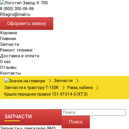
8 (800) 300-06-86
RSagro@mail.ru
Оформить заявку
Корзина
Главная
Запчасти
Ремонт техники
Доставка и оплата
О нас
Отзывы
Контакты
Запчасти
Запчасти к трактору Т-150К
Рама, кабина
Крыло переднее правое 151.47.014-3 (ХТЗ)
ЗАПЧАСТИ
Поиск
Запчасти к двигателю ЯМЗ