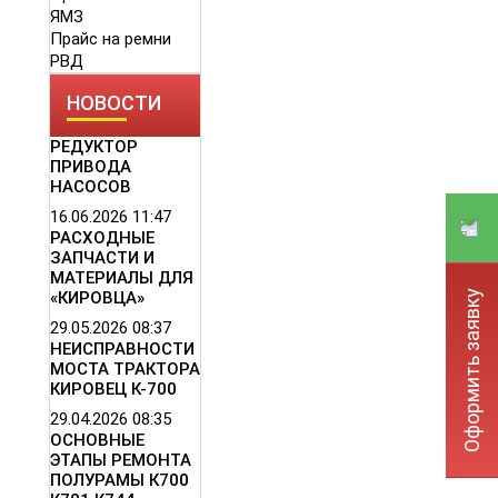
ЯМЗ
Прайс на ремни
РВД
НОВОСТИ
РЕДУКТОР
ПРИВОДА
НАСОСОВ
16.06.2026
11:47
РАСХОДНЫЕ
ЗАПЧАСТИ И
МАТЕРИАЛЫ ДЛЯ
Оформить заявку
«КИРОВЦА»
29.05.2026
08:37
НЕИСПРАВНОСТИ
МОСТА ТРАКТОРА
КИРОВЕЦ К-700
29.04.2026
08:35
ОСНОВНЫЕ
ЭТАПЫ РЕМОНТА
ПОЛУРАМЫ К700