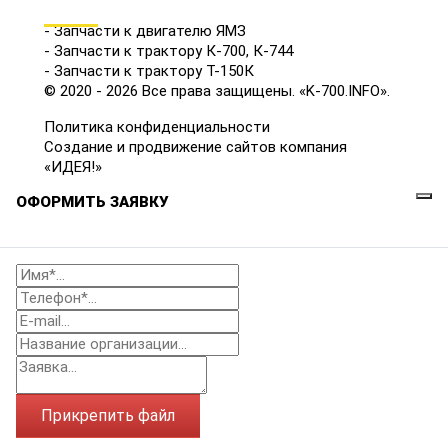
КАТАЛОГ
- Запчасти к двигателю ЯМЗ
- Запчасти к трактору К-700, К-744
- Запчасти к трактору Т-150К
© 2020 - 2026 Все права защищены. «K-700.INFO».
Политика конфиденциальности
Создание и продвижение сайтов компания
«ИДЕЯ!»
ОФОРМИТЬ ЗАЯВКУ
Прикрепить файл