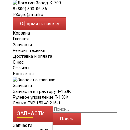
8 (800) 300-06-86
RSagro@mail.ru
Оформить заявку
Корзина
Главная
Запчасти
Ремонт техники
Доставка и оплата
О нас
Отзывы
Контакты
Запчасти
Запчасти к трактору Т-150К
Рулевое управление Т-150К
Сошка ГУР 150.40.216-1
ЗАПЧАСТИ
Поиск
Запчасти