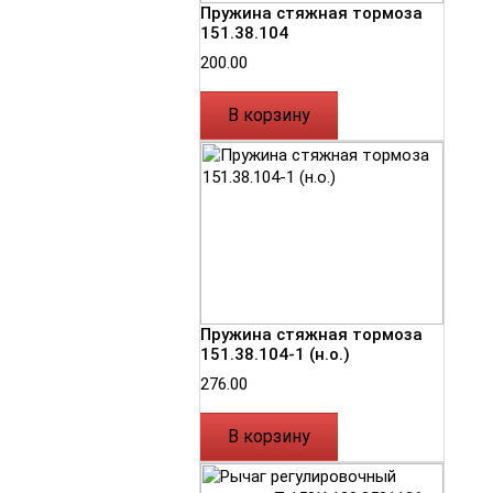
Пружина стяжная тормоза
151.38.104
200.00
В корзину
Пружина стяжная тормоза
151.38.104-1 (н.о.)
276.00
В корзину