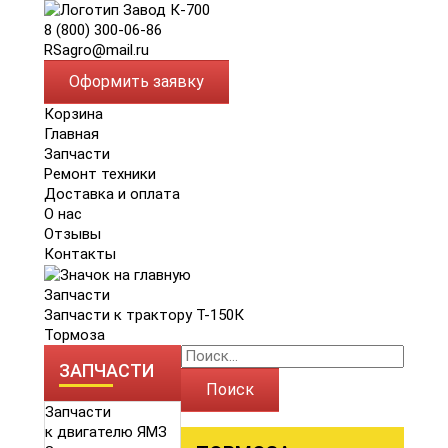
8 (800) 300-06-86
RSagro@mail.ru
Оформить заявку
Корзина
Главная
Запчасти
Ремонт техники
Доставка и оплата
О нас
Отзывы
Контакты
Запчасти
Запчасти к трактору Т-150К
Тормоза
ЗАПЧАСТИ
Поиск
Запчасти
к двигателю ЯМЗ