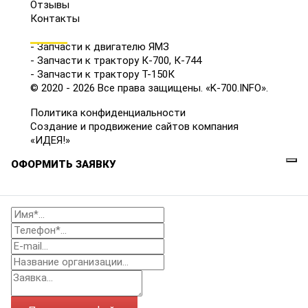
Отзывы
Контакты
КАТАЛОГ
- Запчасти к двигателю ЯМЗ
- Запчасти к трактору К-700, К-744
- Запчасти к трактору Т-150К
© 2020 - 2026 Все права защищены. «K-700.INFO».
Политика конфиденциальности
Создание и продвижение сайтов компания
«ИДЕЯ!»
ОФОРМИТЬ ЗАЯВКУ