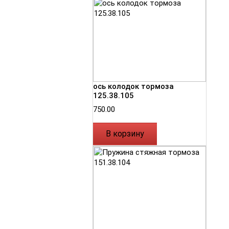
ось колодок тормоза
125.38.105
750.00
В корзину