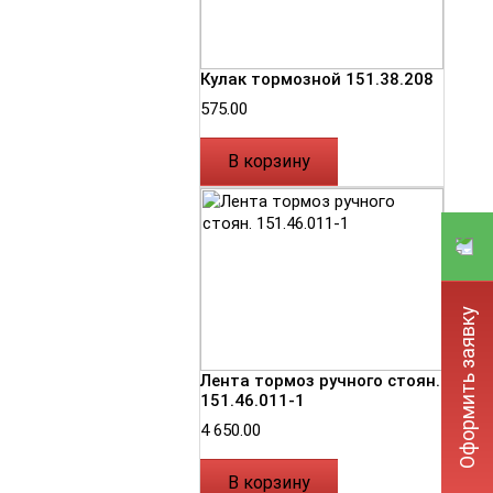
Кулак тормозной 151.38.208
575.00
В корзину
Оформить заявку
Лента тормоз ручного стоян.
151.46.011-1
4 650.00
В корзину