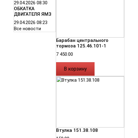
29.04.2026
08:30
ОБКАТКА
ДВИГАТЕЛЯ ЯМЗ
29.04.2026
08:23
Все новости
Барабан центрального
тормоза 125.46.101-1
7 450.00
В корзину
Втулка 151.38.108