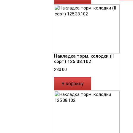
Накладка торм. колодки (II
сорт) 125.38.102
280.00
В корзину