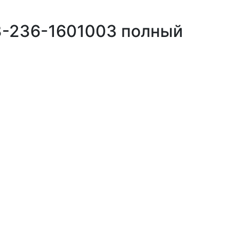
З-236-1601003 полный