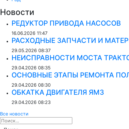
Новости
РЕДУКТОР ПРИВОДА НАСОСОВ
16.06.2026
11:47
РАСХОДНЫЕ ЗАПЧАСТИ И МАТЕР
29.05.2026
08:37
НЕИСПРАВНОСТИ МОСТА ТРАКТО
29.04.2026
08:35
ОСНОВНЫЕ ЭТАПЫ РЕМОНТА ПОЛ
29.04.2026
08:30
ОБКАТКА ДВИГАТЕЛЯ ЯМЗ
29.04.2026
08:23
Все новости