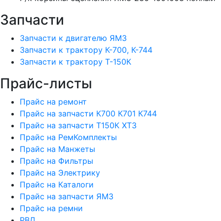
Запчасти
Запчасти к двигателю ЯМЗ
Запчасти к трактору К-700, К-744
Запчасти к трактору Т-150К
Прайс-листы
Прайс на ремонт
Прайс на запчасти К700 К701 К744
Прайс на запчасти Т150К ХТЗ
Прайс на РемКомплекты
Прайс на Манжеты
Прайс на Фильтры
Прайс на Электрику
Прайс на Каталоги
Прайс на запчасти ЯМЗ
Прайс на ремни
РВД