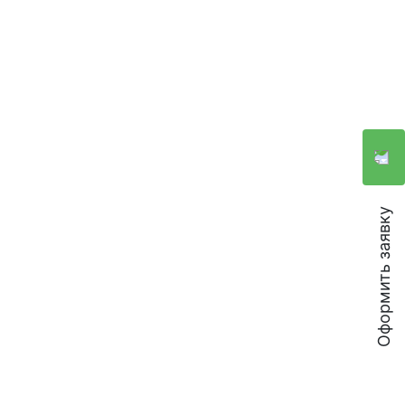
Оформить заявку