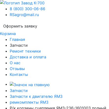
8 (800) 300-06-86
RSagro@mail.ru
Оформить заявку
Корзина
Главная
Запчасти
Ремонт техники
Доставка и оплата
О нас
Отзывы
Контакты
Запчасти
Запчасти к двигателю ЯМЗ
ремкомплекты ЯМЗ
Р/к корзины сцепления ЯМЗ-236-1601003 полный