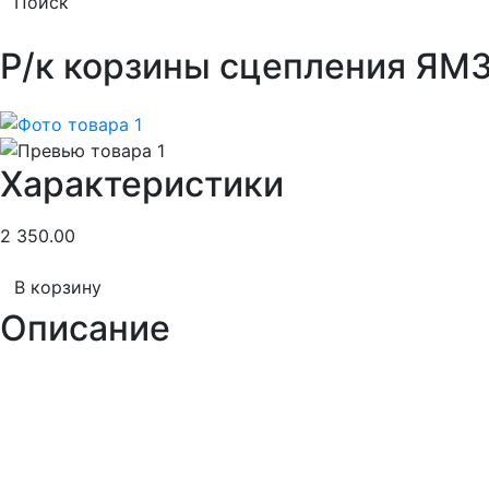
Поиск
Р/к корзины сцепления ЯМ
Характеристики
2 350.00
В корзину
Описание