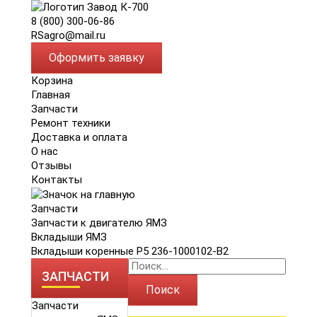
8 (800) 300-06-86
RSagro@mail.ru
Оформить заявку
Корзина
Главная
Запчасти
Ремонт техники
Доставка и оплата
О нас
Отзывы
Контакты
Запчасти
Запчасти к двигателю ЯМЗ
Вкладыши ЯМЗ
Вкладыши коренные Р5 236-1000102-В2
ЗАПЧАСТИ
Поиск
Запчасти