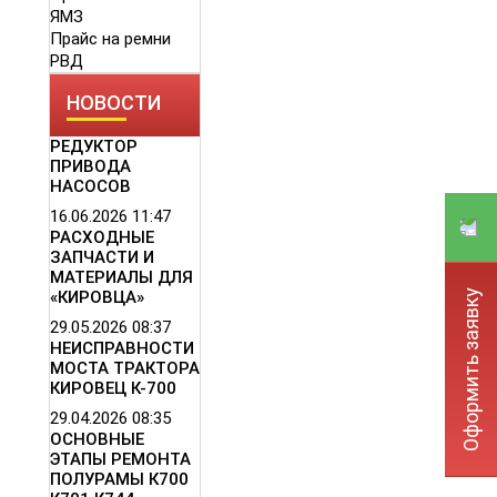
ЯМЗ
Прайс на ремни
РВД
НОВОСТИ
РЕДУКТОР
ПРИВОДА
НАСОСОВ
16.06.2026
11:47
РАСХОДНЫЕ
ЗАПЧАСТИ И
МАТЕРИАЛЫ ДЛЯ
Оформить заявку
«КИРОВЦА»
29.05.2026
08:37
НЕИСПРАВНОСТИ
МОСТА ТРАКТОРА
КИРОВЕЦ К-700
29.04.2026
08:35
ОСНОВНЫЕ
ЭТАПЫ РЕМОНТА
ПОЛУРАМЫ К700