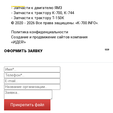
КАТАЛОГ
- Запчасти к двигателю ЯМЗ
- Запчасти к трактору К-700, К-744
- Запчасти к трактору Т-150К
© 2020 - 2026 Все права защищены. «K-700.INFO».
Политика конфиденциальности
Создание и продвижение сайтов компания
«ИДЕЯ!»
ОФОРМИТЬ ЗАЯВКУ
Прикрепить файл