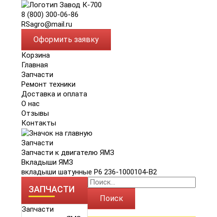
8 (800) 300-06-86
RSagro@mail.ru
Оформить заявку
Корзина
Главная
Запчасти
Ремонт техники
Доставка и оплата
О нас
Отзывы
Контакты
Запчасти
Запчасти к двигателю ЯМЗ
Вкладыши ЯМЗ
вкладыши шатунные Р6 236-1000104-В2
ЗАПЧАСТИ
Поиск
Запчасти