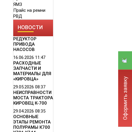
ЯМЗ
Прайс на ремни
РВД
НОВОСТИ
РЕДУКТОР
ПРИВОДА
НАСОСОВ
16.06.2026
11:47
РАСХОДНЫЕ
ЗАПЧАСТИ И
МАТЕРИАЛЫ ДЛЯ
Оформить заявку
«КИРОВЦА»
29.05.2026
08:37
НЕИСПРАВНОСТИ
МОСТА ТРАКТОРА
КИРОВЕЦ К-700
29.04.2026
08:35
ОСНОВНЫЕ
ЭТАПЫ РЕМОНТА
ПОЛУРАМЫ К700