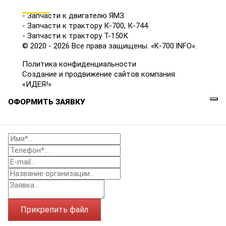
КАТАЛОГ
- Запчасти к двигателю ЯМЗ
- Запчасти к трактору К-700, К-744
- Запчасти к трактору Т-150К
© 2020 - 2026 Все права защищены. «K-700.INFO».
Политика конфиденциальности
Создание и продвижение сайтов компания
«ИДЕЯ!»
ОФОРМИТЬ ЗАЯВКУ
Прикрепить файл