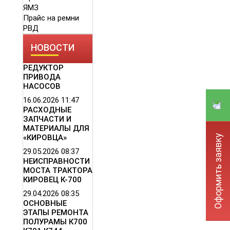
ЯМЗ
Прайс на ремни
РВД
НОВОСТИ
РЕДУКТОР
ПРИВОДА
НАСОСОВ
16.06.2026
11:47
РАСХОДНЫЕ
ЗАПЧАСТИ И
МАТЕРИАЛЫ ДЛЯ
Оформить заявку
«КИРОВЦА»
29.05.2026
08:37
НЕИСПРАВНОСТИ
МОСТА ТРАКТОРА
КИРОВЕЦ К-700
29.04.2026
08:35
ОСНОВНЫЕ
ЭТАПЫ РЕМОНТА
ПОЛУРАМЫ К700