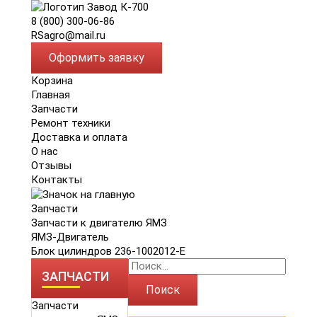
8 (800) 300-06-86
RSagro@mail.ru
Оформить заявку
Корзина
Главная
Запчасти
Ремонт техники
Доставка и оплата
О нас
Отзывы
Контакты
Запчасти
Запчасти к двигателю ЯМЗ
ЯМЗ-Двигатель
Блок цилиндров 236-1002012-Е
ЗАПЧАСТИ
Поиск
Запчасти