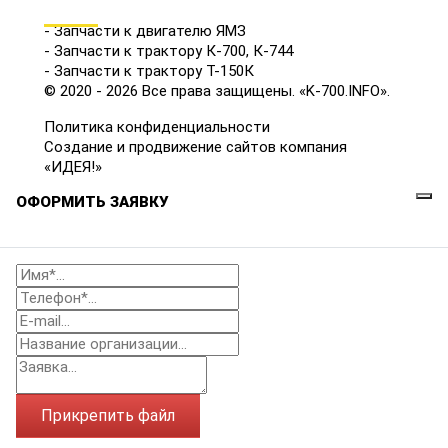
КАТАЛОГ
- Запчасти к двигателю ЯМЗ
- Запчасти к трактору К-700, К-744
- Запчасти к трактору Т-150К
© 2020 - 2026 Все права защищены. «K-700.INFO».
Политика конфиденциальности
Создание и продвижение сайтов компания
«ИДЕЯ!»
ОФОРМИТЬ ЗАЯВКУ
Прикрепить файл