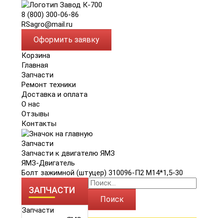
8 (800) 300-06-86
RSagro@mail.ru
Оформить заявку
Корзина
Главная
Запчасти
Ремонт техники
Доставка и оплата
О нас
Отзывы
Контакты
Запчасти
Запчасти к двигателю ЯМЗ
ЯМЗ-Двигатель
Болт зажимной (штуцер) 310096-П2 М14*1,5-30
ЗАПЧАСТИ
Поиск
Запчасти