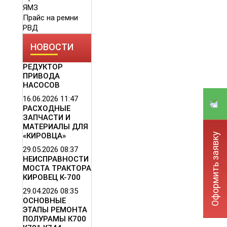
ЯМЗ
Прайс на ремни
РВД
НОВОСТИ
РЕДУКТОР
ПРИВОДА
НАСОСОВ
16.06.2026
11:47
РАСХОДНЫЕ
ЗАПЧАСТИ И
МАТЕРИАЛЫ ДЛЯ
Оформить заявку
«КИРОВЦА»
29.05.2026
08:37
НЕИСПРАВНОСТИ
МОСТА ТРАКТОРА
КИРОВЕЦ К-700
29.04.2026
08:35
ОСНОВНЫЕ
ЭТАПЫ РЕМОНТА
ПОЛУРАМЫ К700