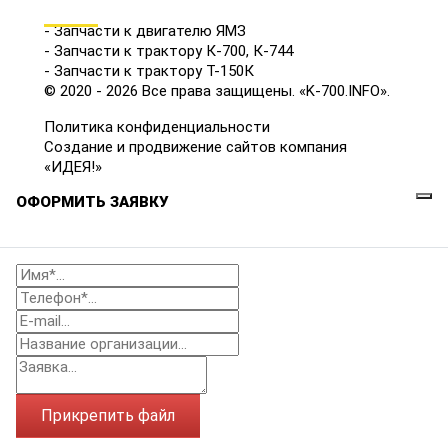
КАТАЛОГ
- Запчасти к двигателю ЯМЗ
- Запчасти к трактору К-700, К-744
- Запчасти к трактору Т-150К
© 2020 - 2026 Все права защищены. «K-700.INFO».
Политика конфиденциальности
Создание и продвижение сайтов компания
«ИДЕЯ!»
ОФОРМИТЬ ЗАЯВКУ
Прикрепить файл