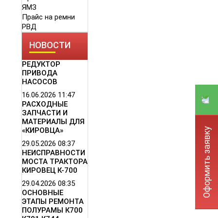
ЯМЗ
Прайс на ремни
РВД
НОВОСТИ
РЕДУКТОР
ПРИВОДА
НАСОСОВ
16.06.2026
11:47
РАСХОДНЫЕ
ЗАПЧАСТИ И
МАТЕРИАЛЫ ДЛЯ
Оформить заявку
«КИРОВЦА»
29.05.2026
08:37
НЕИСПРАВНОСТИ
МОСТА ТРАКТОРА
КИРОВЕЦ К-700
29.04.2026
08:35
ОСНОВНЫЕ
ЭТАПЫ РЕМОНТА
ПОЛУРАМЫ К700