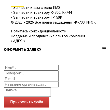
КАТАЛОГ
- Запчасти к двигателю ЯМЗ
- Запчасти к трактору К-700, К-744
- Запчасти к трактору Т-150К
© 2020 - 2026 Все права защищены. «K-700.INFO».
Политика конфиденциальности
Создание и продвижение сайтов компания
«ИДЕЯ!»
ОФОРМИТЬ ЗАЯВКУ
Прикрепить файл