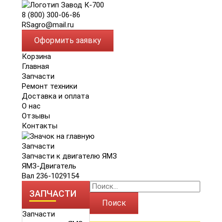
8 (800) 300-06-86
RSagro@mail.ru
Оформить заявку
Корзина
Главная
Запчасти
Ремонт техники
Доставка и оплата
О нас
Отзывы
Контакты
Запчасти
Запчасти к двигателю ЯМЗ
ЯМЗ-Двигатель
Вал 236-1029154
ЗАПЧАСТИ
Поиск
Запчасти