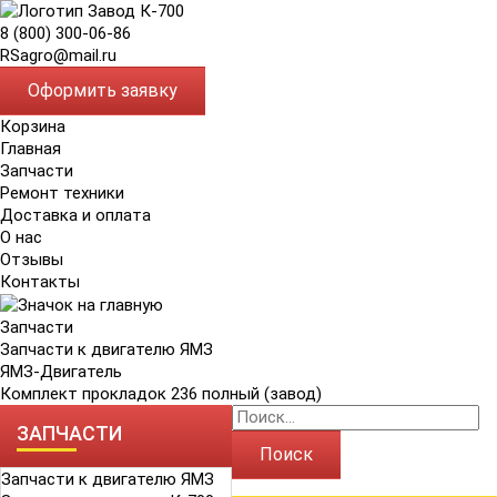
8 (800) 300-06-86
RSagro@mail.ru
Оформить заявку
Корзина
Главная
Запчасти
Ремонт техники
Доставка и оплата
О нас
Отзывы
Контакты
Запчасти
Запчасти к двигателю ЯМЗ
ЯМЗ-Двигатель
Комплект прокладок 236 полный (завод)
ЗАПЧАСТИ
Поиск
Запчасти к двигателю ЯМЗ