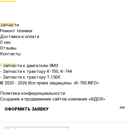
МЕНЮ
Запчасти
Ремонт техники
Доставка и оплата
О нас
Отзывы
Контакты
КАТАЛОГ
- Запчасти к двигателю ЯМЗ
- Запчасти к трактору К-700, К-744
- Запчасти к трактору Т-150К
© 2020 - 2026 Все права защищены. «K-700.INFO».
Политика конфиденциальности
Создание и продвижение сайтов компания «ИДЕЯ!»
ОФОРМИТЬ ЗАЯВКУ