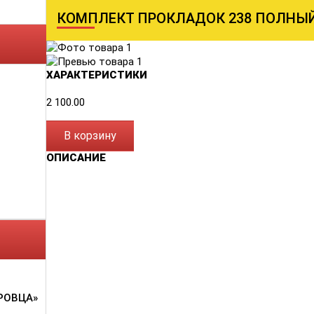
КОМПЛЕКТ ПРОКЛАДОК 238 ПОЛНЫЙ 
ХАРАКТЕРИСТИКИ
2 100.00
В корзину
ОПИСАНИЕ
РОВЦА»