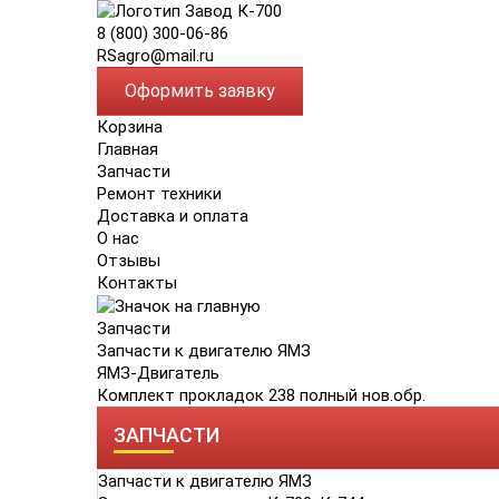
8 (800) 300-06-86
RSagro@mail.ru
Оформить заявку
Корзина
Главная
Запчасти
Ремонт техники
Доставка и оплата
О нас
Отзывы
Контакты
Запчасти
Запчасти к двигателю ЯМЗ
ЯМЗ-Двигатель
Комплект прокладок 238 полный нов.обр.
ЗАПЧАСТИ
Запчасти к двигателю ЯМЗ