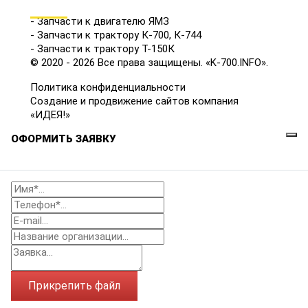
КАТАЛОГ
- Запчасти к двигателю ЯМЗ
- Запчасти к трактору К-700, К-744
- Запчасти к трактору Т-150К
© 2020 - 2026 Все права защищены. «K-700.INFO».
Политика конфиденциальности
Создание и продвижение сайтов компания
«ИДЕЯ!»
ОФОРМИТЬ ЗАЯВКУ
Прикрепить файл