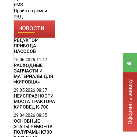
ЯМЗ
Прайс на ремни
РВД
НОВОСТИ
РЕДУКТОР
ПРИВОДА
НАСОСОВ
16.06.2026
11:47
РАСХОДНЫЕ
ЗАПЧАСТИ И
МАТЕРИАЛЫ ДЛЯ
Оформить заявку
«КИРОВЦА»
29.05.2026
08:37
НЕИСПРАВНОСТИ
МОСТА ТРАКТОРА
КИРОВЕЦ К-700
29.04.2026
08:35
ОСНОВНЫЕ
ЭТАПЫ РЕМОНТА
ПОЛУРАМЫ К700