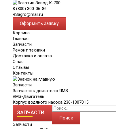
8 (800) 300-06-86
RSagro@mail.ru
Оформить заявку
Корзина
Главная
Запчасти
Ремонт техники
Доставка и оплата
О нас
Отзывы
Контакты
Запчасти
Запчасти к двигателю ЯМЗ
ЯМЗ-Двигатель
Корпус водяного насоса 236-1307015
ЗАПЧАСТИ
Поиск
Запчасти