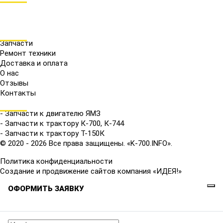
МЕНЮ
Запчасти
Ремонт техники
Доставка и оплата
О нас
Отзывы
Контакты
КАТАЛОГ
- Запчасти к двигателю ЯМЗ
- Запчасти к трактору К-700, К-744
- Запчасти к трактору Т-150К
© 2020 - 2026 Все права защищены. «K-700.INFO».
Политика конфиденциальности
Создание и продвижение сайтов компания «ИДЕЯ!»
ОФОРМИТЬ ЗАЯВКУ