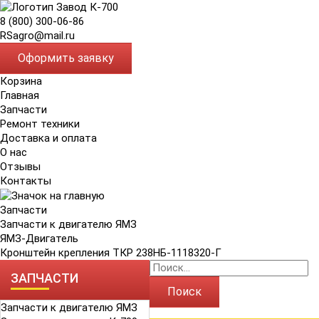
8 (800) 300-06-86
RSagro@mail.ru
Оформить заявку
Корзина
Главная
Запчасти
Ремонт техники
Доставка и оплата
О нас
Отзывы
Контакты
Запчасти
Запчасти к двигателю ЯМЗ
ЯМЗ-Двигатель
Кронштейн крепления ТКР 238НБ-1118320-Г
ЗАПЧАСТИ
Поиск
Запчасти к двигателю ЯМЗ