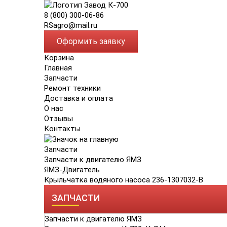
8 (800) 300-06-86
RSagro@mail.ru
Оформить заявку
Корзина
Главная
Запчасти
Ремонт техники
Доставка и оплата
О нас
Отзывы
Контакты
Запчасти
Запчасти к двигателю ЯМЗ
ЯМЗ-Двигатель
Крыльчатка водяного насоса 236-1307032-В
ЗАПЧАСТИ
Запчасти к двигателю ЯМЗ