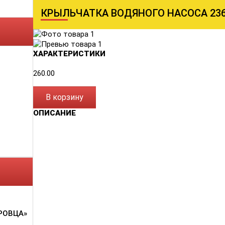
КРЫЛЬЧАТКА ВОДЯНОГО НАСОСА 236-
ХАРАКТЕРИСТИКИ
260.00
В корзину
ОПИСАНИЕ
РОВЦА»