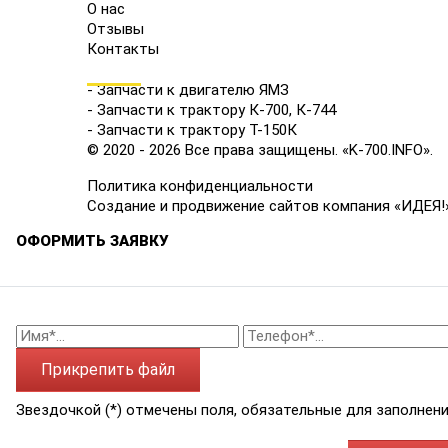
О нас
Отзывы
Контакты
КАТАЛОГ
- Запчасти к двигателю ЯМЗ
- Запчасти к трактору К-700, К-744
- Запчасти к трактору Т-150К
© 2020 - 2026 Все права защищены. «K-700.INFO».
Политика конфиденциальности
Создание и продвижение сайтов компания «ИДЕЯ!
ОФОРМИТЬ ЗАЯВКУ
Прикрепить файл
Звездочкой (*) отмечены поля, обязательные для заполнени