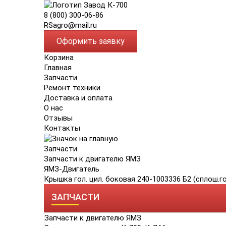
8 (800) 300-06-86
RSagro@mail.ru
Оформить заявку
Корзина
Главная
Запчасти
Ремонт техники
Доставка и оплата
О нас
Отзывы
Контакты
Запчасти
Запчасти к двигателю ЯМЗ
ЯМЗ-Двигатель
Крышка гол. цил. боковая 240-1003336 Б2 (сплош.г
ЗАПЧАСТИ
Запчасти к двигателю ЯМЗ