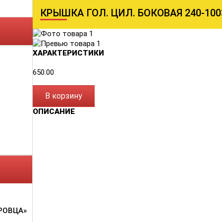
КРЫШКА ГОЛ. ЦИЛ. БОКОВАЯ 240-100
ХАРАКТЕРИСТИКИ
650.00
В корзину
ОПИСАНИЕ
РОВЦА»