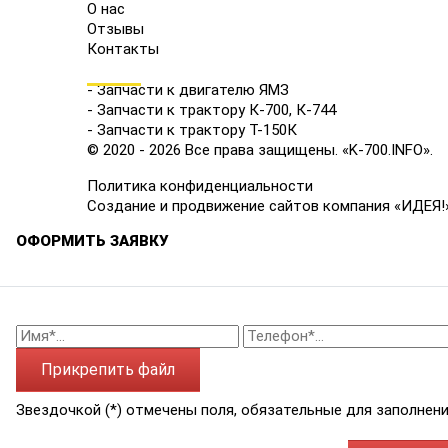
О нас
Отзывы
Контакты
КАТАЛОГ
- Запчасти к двигателю ЯМЗ
- Запчасти к трактору К-700, К-744
- Запчасти к трактору Т-150К
© 2020 - 2026 Все права защищены. «K-700.INFO».
Политика конфиденциальности
Создание и продвижение сайтов компания «ИДЕЯ!
ОФОРМИТЬ ЗАЯВКУ
Прикрепить файл
Звездочкой (*) отмечены поля, обязательные для заполнени