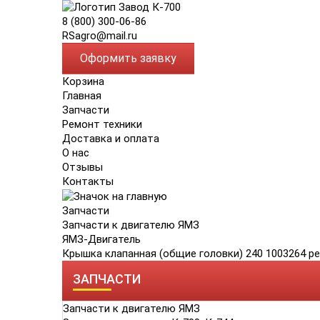
8 (800) 300-06-86
RSagro@mail.ru
Оформить заявку
Корзина
Главная
Запчасти
Ремонт техники
Доставка и оплата
О нас
Отзывы
Контакты
Запчасти
Запчасти к двигателю ЯМЗ
ЯМЗ-Двигатель
Крышка клапанная (общие головки) 240 1003264 р
ЗАПЧАСТИ
Запчасти к двигателю ЯМЗ