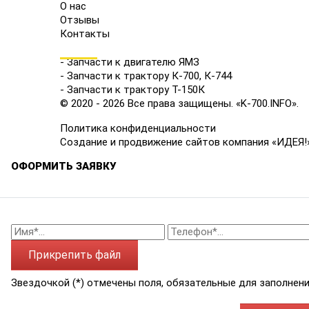
О нас
Отзывы
Контакты
КАТАЛОГ
- Запчасти к двигателю ЯМЗ
- Запчасти к трактору К-700, К-744
- Запчасти к трактору Т-150К
© 2020 - 2026 Все права защищены. «K-700.INFO».
Политика конфиденциальности
Создание и продвижение сайтов компания «ИДЕЯ!
ОФОРМИТЬ ЗАЯВКУ
Прикрепить файл
Звездочкой (*) отмечены поля, обязательные для заполнени