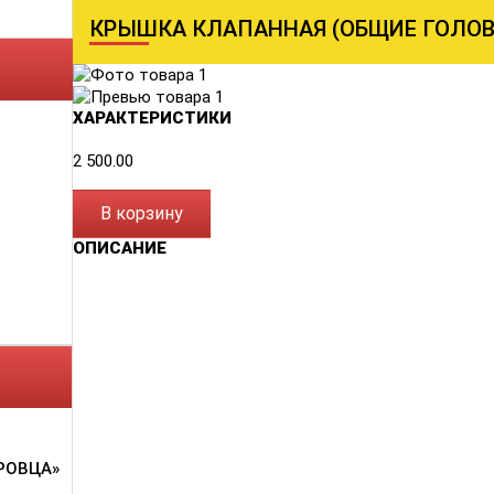
КРЫШКА КЛАПАННАЯ (ОБЩИЕ ГОЛОВКИ
ХАРАКТЕРИСТИКИ
2 500.00
В корзину
ОПИСАНИЕ
РОВЦА»