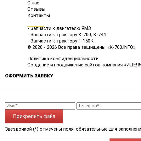
О нас
Отзывы
Контакты
КАТАЛОГ
- Запчасти к двигателю ЯМЗ
- Запчасти к трактору К-700, К-744
- Запчасти к трактору Т-150К
© 2020 - 2026 Все права защищены. «K-700.INFO».
Политика конфиденциальности
Создание и продвижение сайтов компания «ИДЕЯ!
ОФОРМИТЬ ЗАЯВКУ
Прикрепить файл
Звездочкой (*) отмечены поля, обязательные для заполнени