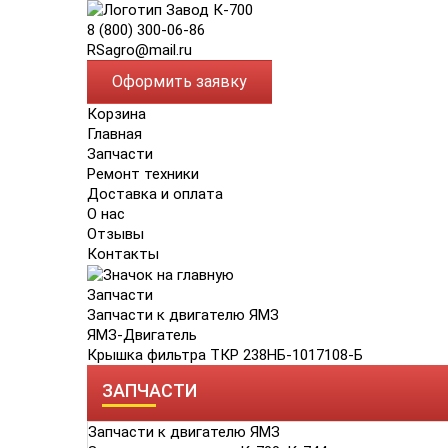
8 (800) 300-06-86
RSagro@mail.ru
Оформить заявку
Корзина
Главная
Запчасти
Ремонт техники
Доставка и оплата
О нас
Отзывы
Контакты
Запчасти
Запчасти к двигателю ЯМЗ
ЯМЗ-Двигатель
Крышка фильтра ТКР 238НБ-1017108-Б
ЗАПЧАСТИ
Запчасти к двигателю ЯМЗ