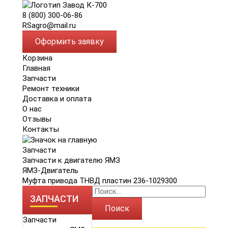
8 (800) 300-06-86
RSagro@mail.ru
Оформить заявку
Корзина
Главная
Запчасти
Ремонт техники
Доставка и оплата
О нас
Отзывы
Контакты
Запчасти
Запчасти к двигателю ЯМЗ
ЯМЗ-Двигатель
Муфта привода ТНВД пластин 236-1029300
ЗАПЧАСТИ
Поиск
Запчасти