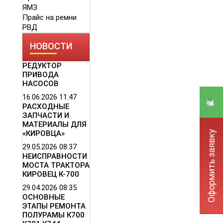
ЯМЗ
Прайс на ремни
РВД
НОВОСТИ
РЕДУКТОР
ПРИВОДА
НАСОСОВ
16.06.2026
11:47
РАСХОДНЫЕ
ЗАПЧАСТИ И
МАТЕРИАЛЫ ДЛЯ
Оформить заявку
«КИРОВЦА»
29.05.2026
08:37
НЕИСПРАВНОСТИ
МОСТА ТРАКТОРА
КИРОВЕЦ К-700
29.04.2026
08:35
ОСНОВНЫЕ
ЭТАПЫ РЕМОНТА
ПОЛУРАМЫ К700