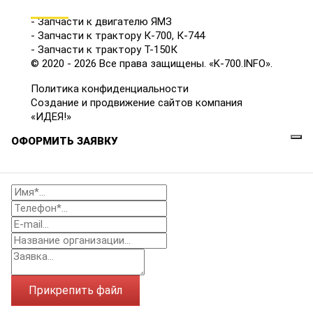
КАТАЛОГ
- Запчасти к двигателю ЯМЗ
- Запчасти к трактору К-700, К-744
- Запчасти к трактору Т-150К
© 2020 - 2026 Все права защищены. «K-700.INFO».
Политика конфиденциальности
Создание и продвижение сайтов компания
«ИДЕЯ!»
ОФОРМИТЬ ЗАЯВКУ
Прикрепить файл