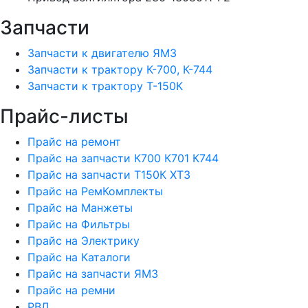
Запчасти
Запчасти к двигателю ЯМЗ
Запчасти к трактору К-700, К-744
Запчасти к трактору Т-150К
Прайс-листы
Прайс на ремонт
Прайс на запчасти К700 К701 К744
Прайс на запчасти Т150К ХТЗ
Прайс на РемКомплекты
Прайс на Манжеты
Прайс на Фильтры
Прайс на Электрику
Прайс на Каталоги
Прайс на запчасти ЯМЗ
Прайс на ремни
РВД