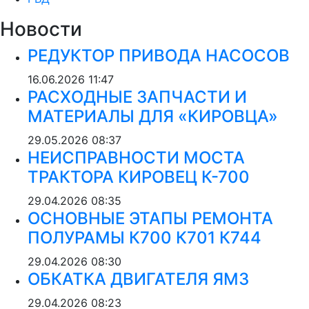
Новости
РЕДУКТОР ПРИВОДА НАСОСОВ
16.06.2026
11:47
РАСХОДНЫЕ ЗАПЧАСТИ И
МАТЕРИАЛЫ ДЛЯ «КИРОВЦА»
29.05.2026
08:37
НЕИСПРАВНОСТИ МОСТА
ТРАКТОРА КИРОВЕЦ К-700
29.04.2026
08:35
ОСНОВНЫЕ ЭТАПЫ РЕМОНТА
ПОЛУРАМЫ К700 К701 К744
29.04.2026
08:30
ОБКАТКА ДВИГАТЕЛЯ ЯМЗ
29.04.2026
08:23