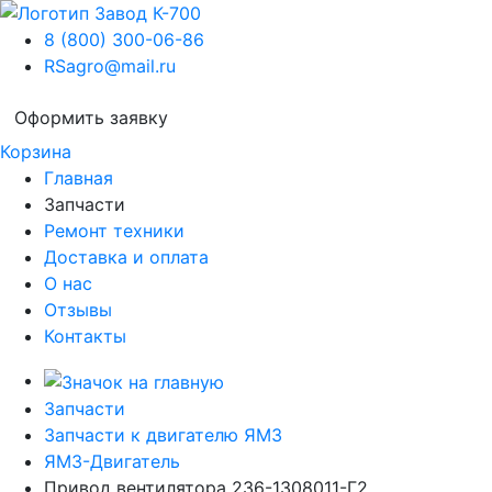
8 (800) 300-06-86
RSagro@mail.ru
Оформить заявку
Корзина
Главная
Запчасти
Ремонт техники
Доставка и оплата
О нас
Отзывы
Контакты
Запчасти
Запчасти к двигателю ЯМЗ
ЯМЗ-Двигатель
Привод вентилятора 236-1308011-Г2