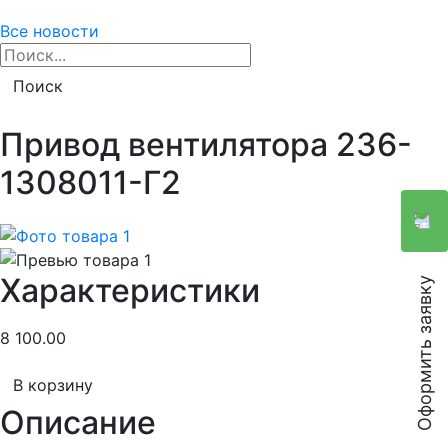
Все новости
Поиск
Привод вентилятора 236-
1308011-Г2
Характеристики
Оформить заявку
8 100.00
В корзину
Описание