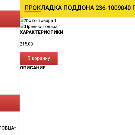
ПРОКЛАДКА ПОДДОНА 236-1009040 
ХАРАКТЕРИСТИКИ
215.00
В корзину
ОПИСАНИЕ
РОВЦА»