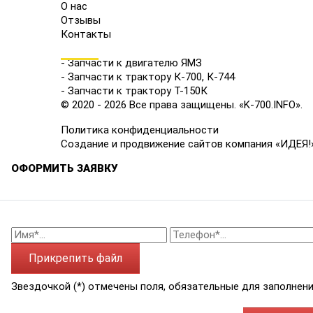
О нас
Отзывы
Контакты
КАТАЛОГ
- Запчасти к двигателю ЯМЗ
- Запчасти к трактору К-700, К-744
- Запчасти к трактору Т-150К
© 2020 - 2026 Все права защищены. «K-700.INFO».
Политика конфиденциальности
Создание и продвижение сайтов компания «ИДЕЯ!
ОФОРМИТЬ ЗАЯВКУ
Прикрепить файл
Звездочкой (*) отмечены поля, обязательные для заполнени