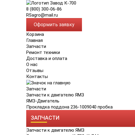
8 (800) 300-06-86
RSagro@mail.ru
Оформить заявку
Корзина
Главная
Запчасти
Ремонт техники
Доставка и оплата
О нас
Отзывы
Контакты
Запчасти
Запчасти к двигателю ЯМЗ
ЯМЗ-Двигатель
Прокладка поддона 236-1009040 пробка
ЗАПЧАСТИ
Запчасти к двигателю ЯМЗ