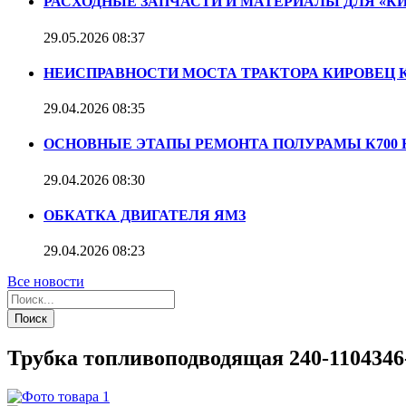
РАСХОДНЫЕ ЗАПЧАСТИ И МАТЕРИАЛЫ ДЛЯ «К
29.05.2026
08:37
НЕИСПРАВНОСТИ МОСТА ТРАКТОРА КИРОВЕЦ К
29.04.2026
08:35
ОСНОВНЫЕ ЭТАПЫ РЕМОНТА ПОЛУРАМЫ К700 К7
29.04.2026
08:30
ОБКАТКА ДВИГАТЕЛЯ ЯМЗ
29.04.2026
08:23
Все новости
Поиск
Трубка топливоподводящая 240-1104346