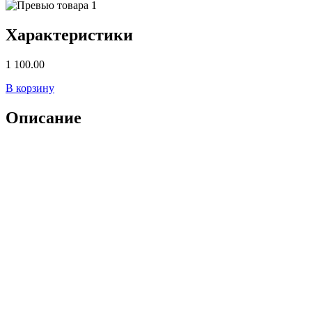
Характеристики
1 100.00
В корзину
Описание