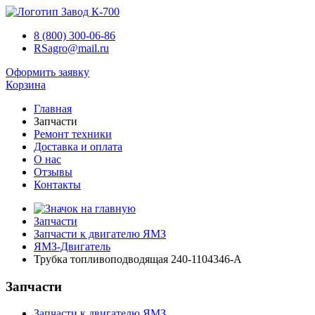
8 (800) 300-06-86
RSagro@mail.ru
Оформить заявку
Корзина
Главная
Запчасти
Ремонт техники
Доставка и оплата
О нас
Отзывы
Контакты
Запчасти
Запчасти к двигателю ЯМЗ
ЯМЗ-Двигатель
Трубка топливоподводящая 240-1104346-А
Запчасти
Запчасти к двигателю ЯМЗ