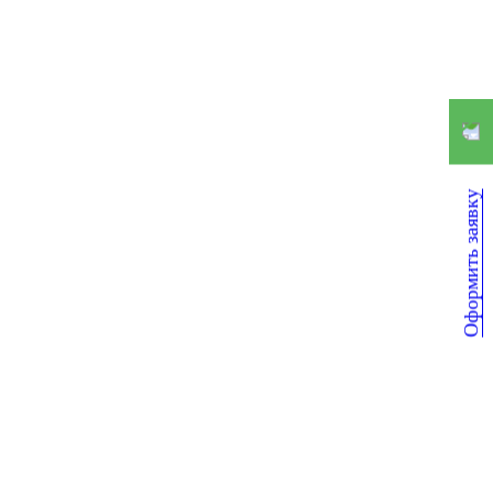
Оформить заявку