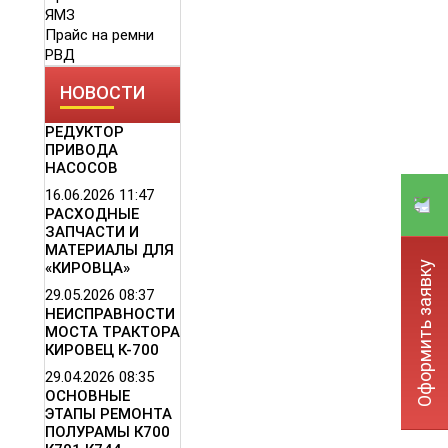
ЯМЗ
Прайс на ремни
РВД
НОВОСТИ
РЕДУКТОР
ПРИВОДА
НАСОСОВ
16.06.2026
11:47
РАСХОДНЫЕ
ЗАПЧАСТИ И
МАТЕРИАЛЫ ДЛЯ
Оформить заявку
«КИРОВЦА»
29.05.2026
08:37
НЕИСПРАВНОСТИ
МОСТА ТРАКТОРА
КИРОВЕЦ К-700
29.04.2026
08:35
ОСНОВНЫЕ
ЭТАПЫ РЕМОНТА
ПОЛУРАМЫ К700