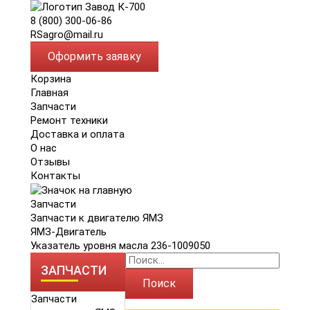
8 (800) 300-06-86
RSagro@mail.ru
Оформить заявку
Корзина
Главная
Запчасти
Ремонт техники
Доставка и оплата
О нас
Отзывы
Контакты
Запчасти
Запчасти к двигателю ЯМЗ
ЯМЗ-Двигатель
Указатель уровня масла 236-1009050
ЗАПЧАСТИ
Поиск
Запчасти