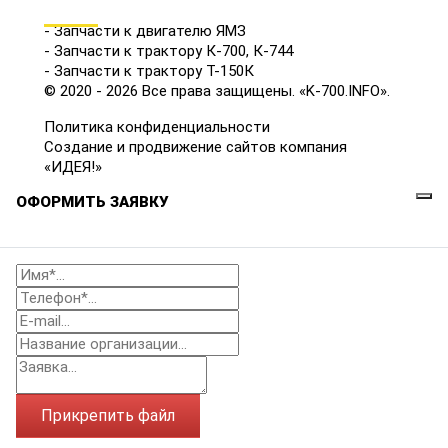
КАТАЛОГ
- Запчасти к двигателю ЯМЗ
- Запчасти к трактору К-700, К-744
- Запчасти к трактору Т-150К
© 2020 - 2026 Все права защищены. «K-700.INFO».
Политика конфиденциальности
Создание и продвижение сайтов компания
«ИДЕЯ!»
ОФОРМИТЬ ЗАЯВКУ
Прикрепить файл