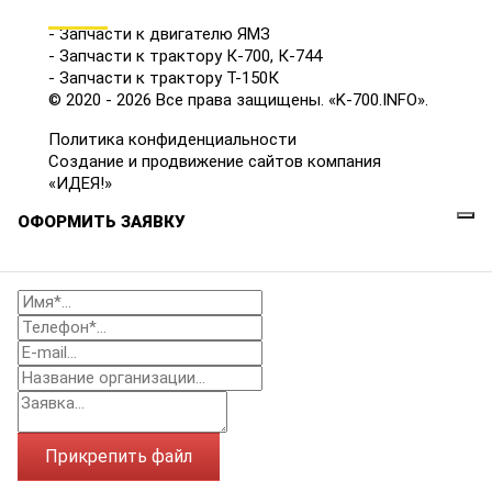
КАТАЛОГ
- Запчасти к двигателю ЯМЗ
- Запчасти к трактору К-700, К-744
- Запчасти к трактору Т-150К
© 2020 - 2026 Все права защищены. «K-700.INFO».
Политика конфиденциальности
Создание и продвижение сайтов компания
«ИДЕЯ!»
ОФОРМИТЬ ЗАЯВКУ
Прикрепить файл