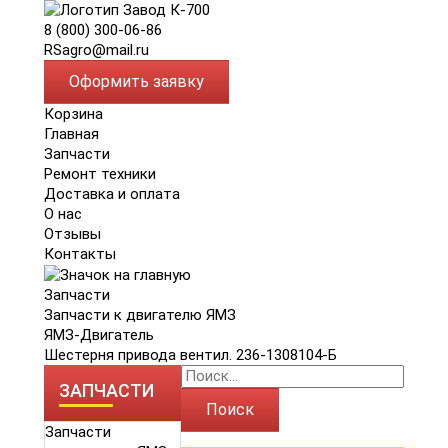
8 (800) 300-06-86
RSagro@mail.ru
Оформить заявку
Корзина
Главная
Запчасти
Ремонт техники
Доставка и оплата
О нас
Отзывы
Контакты
Запчасти
Запчасти к двигателю ЯМЗ
ЯМЗ-Двигатель
Шестерня привода вентил. 236-1308104-Б
ЗАПЧАСТИ
Поиск
Запчасти