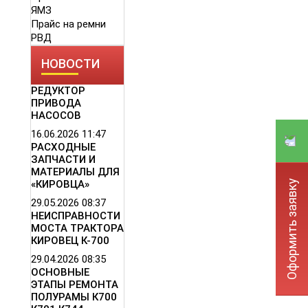
ЯМЗ
Прайс на ремни
РВД
НОВОСТИ
РЕДУКТОР
ПРИВОДА
НАСОСОВ
16.06.2026
11:47
РАСХОДНЫЕ
ЗАПЧАСТИ И
МАТЕРИАЛЫ ДЛЯ
Оформить заявку
«КИРОВЦА»
29.05.2026
08:37
НЕИСПРАВНОСТИ
МОСТА ТРАКТОРА
КИРОВЕЦ К-700
29.04.2026
08:35
ОСНОВНЫЕ
ЭТАПЫ РЕМОНТА
ПОЛУРАМЫ К700