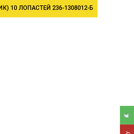
) 10 ЛОПАСТЕЙ 236-1308012-Б