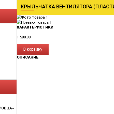
КРЫЛЬЧАТКА ВЕНТИЛЯТОРА (ПЛАСТИК
ХАРАКТЕРИСТИКИ
1 580.00
В корзину
ОПИСАНИЕ
РОВЦА»