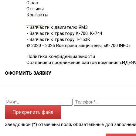
О нас
Отзывы
Контакты
КАТАЛОГ
- Запчасти к двигателю ЯМЗ
- Запчасти к трактору К-700, К-744
- Запчасти к трактору Т-150К
© 2020 - 2026 Все права защищены. «K-700.INFO».
Политика конфиденциальности
Создание и продвижение сайтов компания «ИДЕЯ!
ОФОРМИТЬ ЗАЯВКУ
Прикрепить файл
Звездочкой (*) отмечены поля, обязательные для заполнени