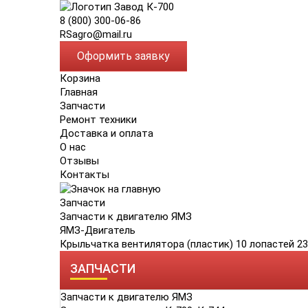
8 (800) 300-06-86
RSagro@mail.ru
Оформить заявку
Корзина
Главная
Запчасти
Ремонт техники
Доставка и оплата
О нас
Отзывы
Контакты
Запчасти
Запчасти к двигателю ЯМЗ
ЯМЗ-Двигатель
Крыльчатка вентилятора (пластик) 10 лопастей 2
ЗАПЧАСТИ
Запчасти к двигателю ЯМЗ