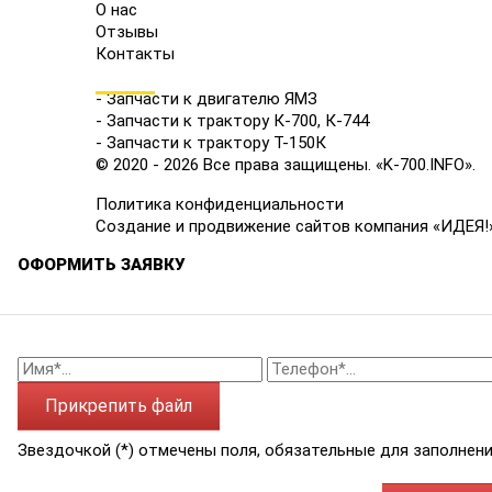
О нас
Отзывы
Контакты
КАТАЛОГ
- Запчасти к двигателю ЯМЗ
- Запчасти к трактору К-700, К-744
- Запчасти к трактору Т-150К
© 2020 - 2026 Все права защищены. «K-700.INFO».
Политика конфиденциальности
Создание и продвижение сайтов компания «ИДЕЯ!
ОФОРМИТЬ ЗАЯВКУ
Прикрепить файл
Звездочкой (*) отмечены поля, обязательные для заполнени