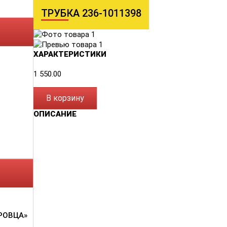
ТРУБКА 236-1011398
ХАРАКТЕРИСТИКИ
1 550.00
В корзину
ОПИСАНИЕ
РОВЦА»