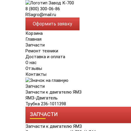
8 (800) 300-06-86
RSagro@mail.ru
Оформить заявку
Корзина
Главная
Запчасти
Ремонт техники
Доставка и оплата
О нас
Отзывы
Контакты
Запчасти
Запчасти к двигателю ЯМЗ
ЯМЗ-Двигатель
Трубка 236-1011398
ЗАПЧАСТИ
Запчасти к двигателю ЯМЗ