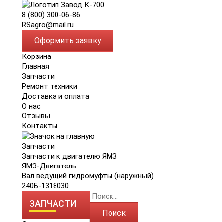
8 (800) 300-06-86
RSagro@mail.ru
Оформить заявку
Корзина
Главная
Запчасти
Ремонт техники
Доставка и оплата
О нас
Отзывы
Контакты
Запчасти
Запчасти к двигателю ЯМЗ
ЯМЗ-Двигатель
Вал ведущий гидромуфты (наружный)
240Б-1318030
ЗАПЧАСТИ
Поиск