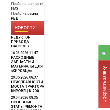
Прайс на запчасти
ЯМЗ
Прайс на ремни
РВД
НОВОСТИ
РЕДУКТОР
ПРИВОДА
НАСОСОВ
16.06.2026
11:47
РАСХОДНЫЕ
ЗАПЧАСТИ И
МАТЕРИАЛЫ ДЛЯ
Оформить заявку
«КИРОВЦА»
29.05.2026
08:37
НЕИСПРАВНОСТИ
МОСТА ТРАКТОРА
КИРОВЕЦ К-700
29.04.2026
08:35
ОСНОВНЫЕ
ЭТАПЫ РЕМОНТА