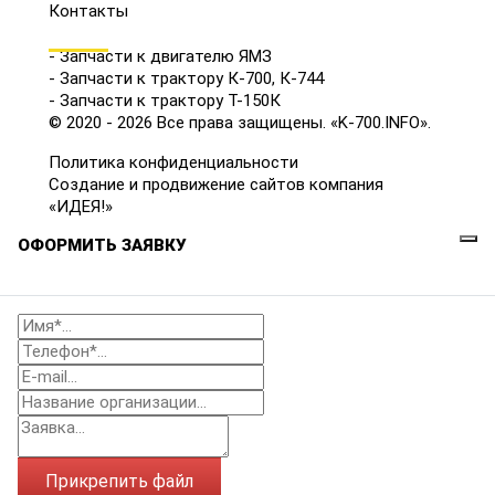
Контакты
КАТАЛОГ
- Запчасти к двигателю ЯМЗ
- Запчасти к трактору К-700, К-744
- Запчасти к трактору Т-150К
© 2020 - 2026 Все права защищены. «K-700.INFO».
Политика конфиденциальности
Создание и продвижение сайтов компания
«ИДЕЯ!»
ОФОРМИТЬ ЗАЯВКУ
Прикрепить файл