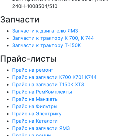
240Н-1008504/510
Запчасти
Запчасти к двигателю ЯМЗ
Запчасти к трактору К-700, К-744
Запчасти к трактору Т-150К
Прайс-листы
Прайс на ремонт
Прайс на запчасти К700 К701 К744
Прайс на запчасти Т150К ХТЗ
Прайс на РемКомплекты
Прайс на Манжеты
Прайс на Фильтры
Прайс на Электрику
Прайс на Каталоги
Прайс на запчасти ЯМЗ
Прайс на ремни