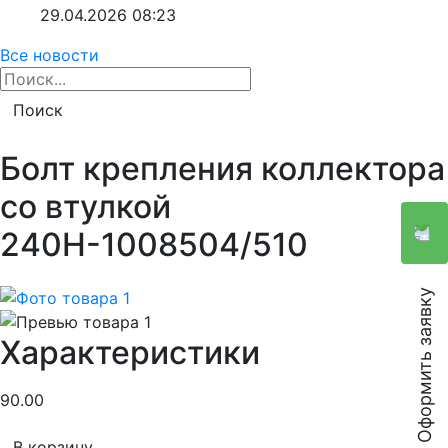
29.04.2026
08:23
Все новости
Поиск
Болт крепления коллектора
со втулкой
240Н-1008504/510
Оформить заявку
Характеристики
90.00
В корзину