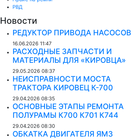
РВД
Новости
РЕДУКТОР ПРИВОДА НАСОСОВ
16.06.2026
11:47
РАСХОДНЫЕ ЗАПЧАСТИ И
МАТЕРИАЛЫ ДЛЯ «КИРОВЦА»
29.05.2026
08:37
НЕИСПРАВНОСТИ МОСТА
ТРАКТОРА КИРОВЕЦ К-700
29.04.2026
08:35
ОСНОВНЫЕ ЭТАПЫ РЕМОНТА
ПОЛУРАМЫ К700 К701 К744
29.04.2026
08:30
ОБКАТКА ДВИГАТЕЛЯ ЯМЗ