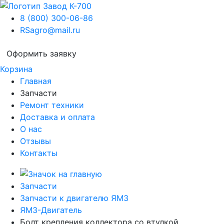
8 (800) 300-06-86
RSagro@mail.ru
Оформить заявку
Корзина
Главная
Запчасти
Ремонт техники
Доставка и оплата
О нас
Отзывы
Контакты
Запчасти
Запчасти к двигателю ЯМЗ
ЯМЗ-Двигатель
Болт крепления коллектора со втулкой