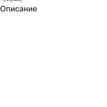
Описание