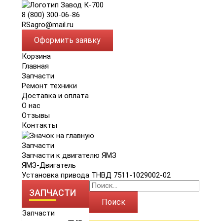
8 (800) 300-06-86
RSagro@mail.ru
Оформить заявку
Корзина
Главная
Запчасти
Ремонт техники
Доставка и оплата
О нас
Отзывы
Контакты
Запчасти
Запчасти к двигателю ЯМЗ
ЯМЗ-Двигатель
Установка привода ТНВД 7511-1029002-02
ЗАПЧАСТИ
Поиск
Запчасти