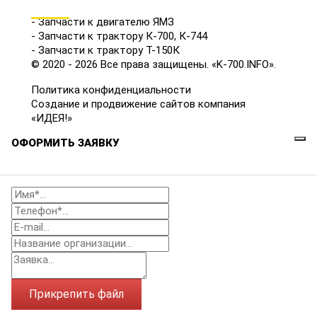
КАТАЛОГ
- Запчасти к двигателю ЯМЗ
- Запчасти к трактору К-700, К-744
- Запчасти к трактору Т-150К
© 2020 - 2026 Все права защищены. «K-700.INFO».
Политика конфиденциальности
Создание и продвижение сайтов компания
«ИДЕЯ!»
ОФОРМИТЬ ЗАЯВКУ
Прикрепить файл