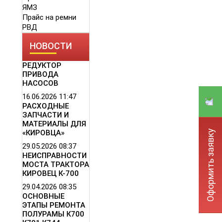
ЯМЗ
Прайс на ремни
РВД
НОВОСТИ
РЕДУКТОР
ПРИВОДА
НАСОСОВ
16.06.2026
11:47
РАСХОДНЫЕ
ЗАПЧАСТИ И
МАТЕРИАЛЫ ДЛЯ
Оформить заявку
«КИРОВЦА»
29.05.2026
08:37
НЕИСПРАВНОСТИ
МОСТА ТРАКТОРА
КИРОВЕЦ К-700
29.04.2026
08:35
ОСНОВНЫЕ
ЭТАПЫ РЕМОНТА
ПОЛУРАМЫ К700