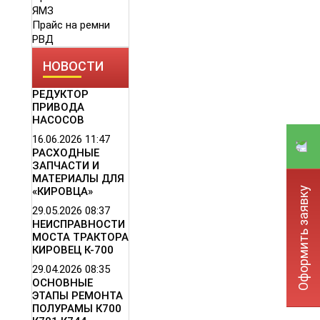
ЯМЗ
Прайс на ремни
РВД
НОВОСТИ
РЕДУКТОР
ПРИВОДА
НАСОСОВ
16.06.2026
11:47
РАСХОДНЫЕ
ЗАПЧАСТИ И
МАТЕРИАЛЫ ДЛЯ
Оформить заявку
«КИРОВЦА»
29.05.2026
08:37
НЕИСПРАВНОСТИ
МОСТА ТРАКТОРА
КИРОВЕЦ К-700
29.04.2026
08:35
ОСНОВНЫЕ
ЭТАПЫ РЕМОНТА
ПОЛУРАМЫ К700