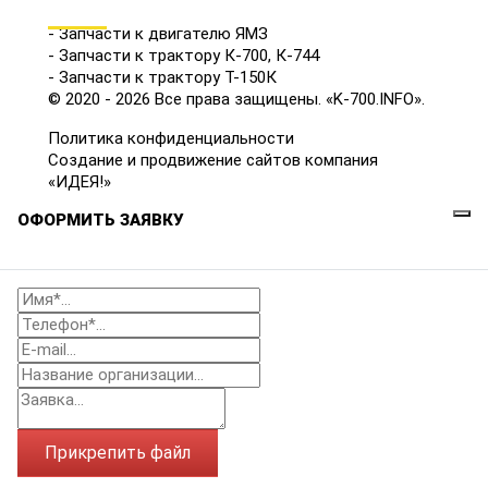
КАТАЛОГ
- Запчасти к двигателю ЯМЗ
- Запчасти к трактору К-700, К-744
- Запчасти к трактору Т-150К
© 2020 - 2026 Все права защищены. «K-700.INFO».
Политика конфиденциальности
Создание и продвижение сайтов компания
«ИДЕЯ!»
ОФОРМИТЬ ЗАЯВКУ
Прикрепить файл