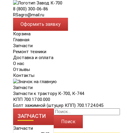
8 (800) 300-06-86
RSagro@mail.ru
Оформить заявку
Корзина
Главная
Запчасти
Ремонт техники
Доставка и оплата
О нас
Отзывы
Контакты
Запчасти
Запчасти к трактору К-700, К-744
КПП 700.17.00.000
Болт зажимной (штуцер КПП) 700.17.24.045
ЗАПЧАСТИ
Поиск
Запчасти