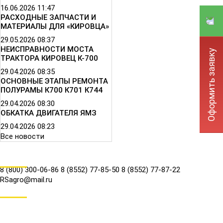
16.06.2026
11:47
РАСХОДНЫЕ ЗАПЧАСТИ И
МАТЕРИАЛЫ ДЛЯ «КИРОВЦА»
29.05.2026
08:37
НЕИСПРАВНОСТИ МОСТА
Оформить заявку
ТРАКТОРА КИРОВЕЦ К-700
29.04.2026
08:35
ОСНОВНЫЕ ЭТАПЫ РЕМОНТА
ПОЛУРАМЫ К700 К701 К744
29.04.2026
08:30
ОБКАТКА ДВИГАТЕЛЯ ЯМЗ
29.04.2026
08:23
Все новости
КОНТАКТЫ
8 (800) 300-06-86
8 (8552) 77-85-50
8 (8552) 77-87-22
RSagro@mail.ru
СОЦ.СЕТИ