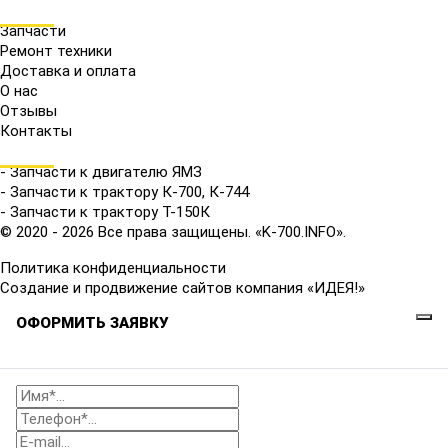
МЕНЮ
Запчасти
Ремонт техники
Доставка и оплата
О нас
Отзывы
Контакты
КАТАЛОГ
- Запчасти к двигателю ЯМЗ
- Запчасти к трактору К-700, К-744
- Запчасти к трактору Т-150К
© 2020 - 2026 Все права защищены. «K-700.INFO».
Политика конфиденциальности
Создание и продвижение сайтов компания «ИДЕЯ!»
ОФОРМИТЬ ЗАЯВКУ