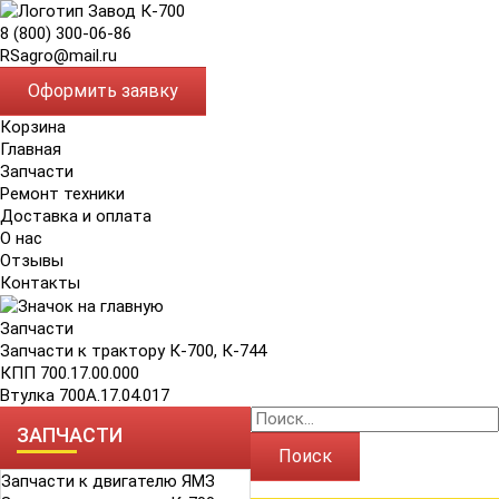
8 (800) 300-06-86
RSagro@mail.ru
Оформить заявку
Корзина
Главная
Запчасти
Ремонт техники
Доставка и оплата
О нас
Отзывы
Контакты
Запчасти
Запчасти к трактору К-700, К-744
КПП 700.17.00.000
Втулка 700А.17.04.017
ЗАПЧАСТИ
Поиск
Запчасти к двигателю ЯМЗ