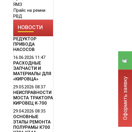
ЯМЗ
Прайс на ремни
РВД
НОВОСТИ
РЕДУКТОР
ПРИВОДА
НАСОСОВ
16.06.2026
11:47
РАСХОДНЫЕ
ЗАПЧАСТИ И
МАТЕРИАЛЫ ДЛЯ
Оформить заявку
«КИРОВЦА»
29.05.2026
08:37
НЕИСПРАВНОСТИ
МОСТА ТРАКТОРА
КИРОВЕЦ К-700
29.04.2026
08:35
ОСНОВНЫЕ
ЭТАПЫ РЕМОНТА
ПОЛУРАМЫ К700