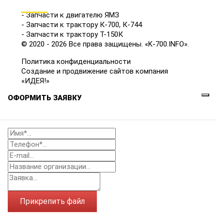
КАТАЛОГ
- Запчасти к двигателю ЯМЗ
- Запчасти к трактору К-700, К-744
- Запчасти к трактору Т-150К
© 2020 - 2026 Все права защищены. «K-700.INFO».
Политика конфиденциальности
Создание и продвижение сайтов компания
«ИДЕЯ!»
ОФОРМИТЬ ЗАЯВКУ
Прикрепить файл