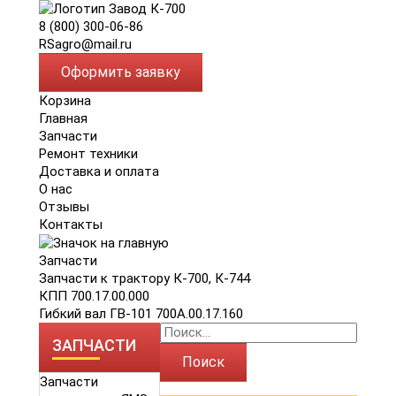
8 (800) 300-06-86
RSagro@mail.ru
Оформить заявку
Корзина
Главная
Запчасти
Ремонт техники
Доставка и оплата
О нас
Отзывы
Контакты
Запчасти
Запчасти к трактору К-700, К-744
КПП 700.17.00.000
Гибкий вал ГВ-101 700А.00.17.160
ЗАПЧАСТИ
Поиск
Запчасти